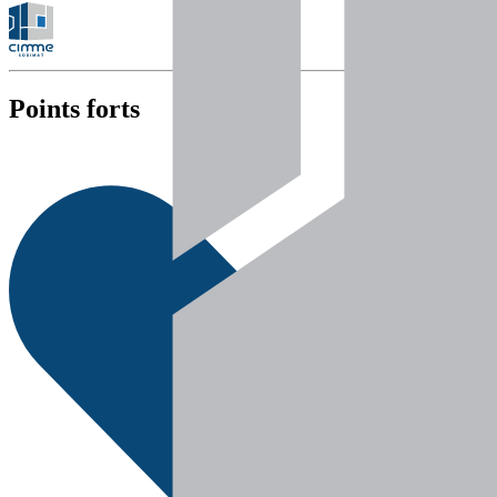
Points forts