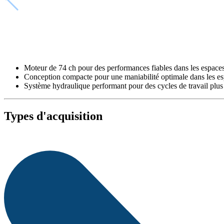
Moteur de 74 ch pour des performances fiables dans les espaces 
Conception compacte pour une maniabilité optimale dans les es
Système hydraulique performant pour des cycles de travail plus
Types d'acquisition