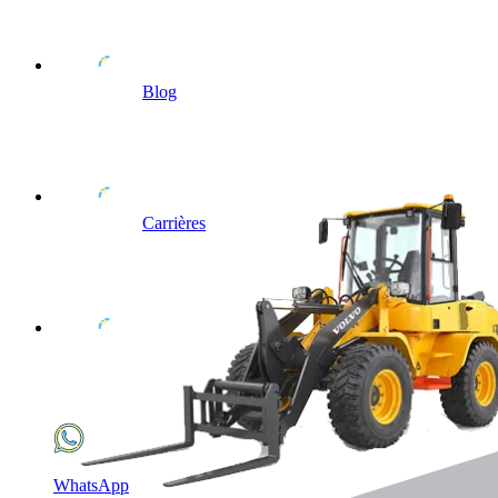
Blog
Carrières
WhatsApp