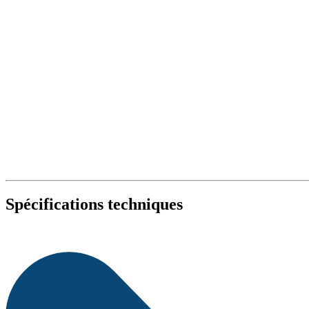
Spécifications techniques