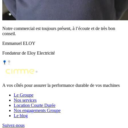
Notre commercial est toujours présent, à l’écoute et de très bon
conseil.
Emmanuel ELOY
Fondateur de Eloy Electricité
1
2
A vos côtés pour assurer la performance durable de vos machines
Le Groupe
Nos services
Location Courte Durée
Nos engagements Groupe
Le blog
Suivez-nous