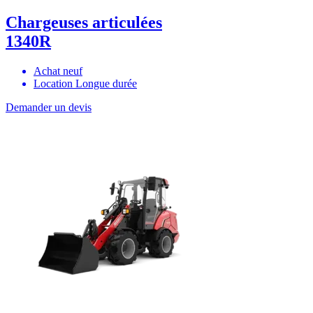
Chargeuses articulées
1340R
Achat neuf
Location Longue durée
Demander un devis