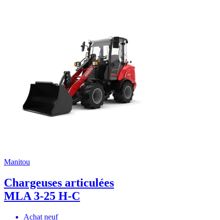
Manitou
Chargeuses articulées
MLA 3-25 H-C
Achat neuf