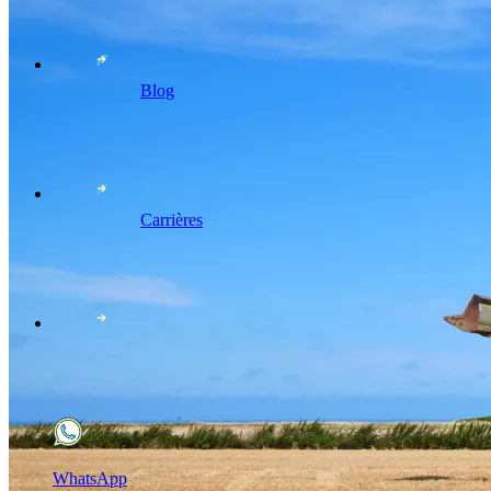
Blog
Carrières
WhatsApp