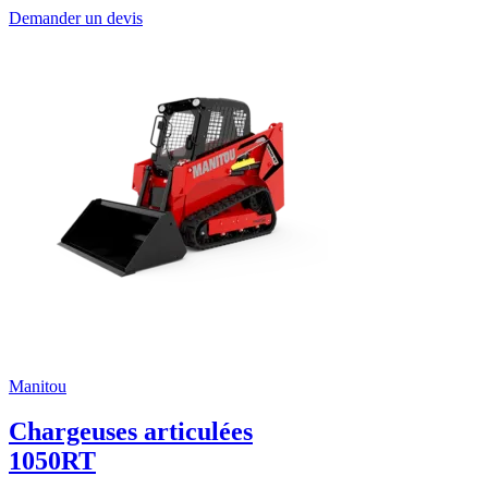
Demander un devis
Manitou
Chargeuses articulées
1050RT