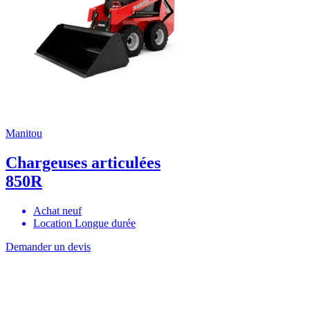
Manitou
Chargeuses articulées
850R
Achat neuf
Location Longue durée
Demander un devis