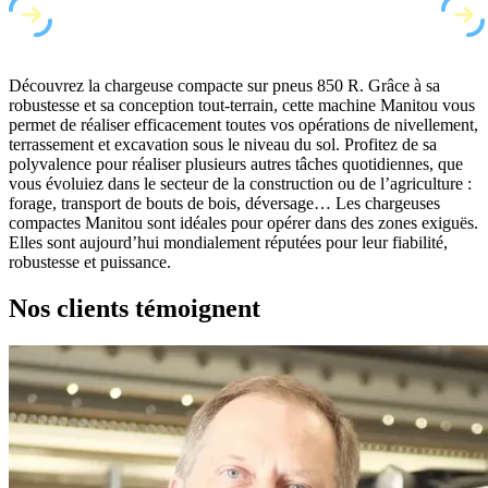
Découvrez la chargeuse compacte sur pneus 850 R. Grâce à sa
robustesse et sa conception tout-terrain, cette machine Manitou vous
permet de réaliser efficacement toutes vos opérations de nivellement,
terrassement et excavation sous le niveau du sol. Profitez de sa
polyvalence pour réaliser plusieurs autres tâches quotidiennes, que
vous évoluiez dans le secteur de la construction ou de l’agriculture :
forage, transport de bouts de bois, déversage… Les chargeuses
compactes Manitou sont idéales pour opérer dans des zones exiguës.
Elles sont aujourd’hui mondialement réputées pour leur fiabilité,
robustesse et puissance.
Nos clients
témoignent