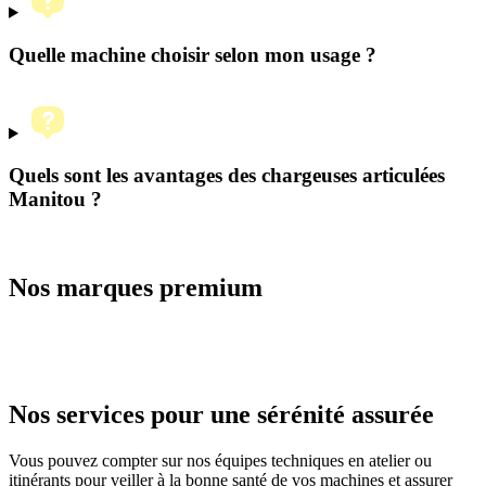
Quelle machine choisir selon mon usage ?
Quels sont les avantages des chargeuses articulées
Manitou ?
Nos marques premium
Nos services
pour une sérénité assurée
Vous pouvez compter sur nos équipes techniques en atelier ou
itinérants pour veiller à la bonne santé de vos machines et assurer