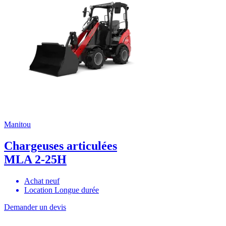
Manitou
Chargeuses articulées
MLA 2-25H
Achat neuf
Location Longue durée
Demander un devis