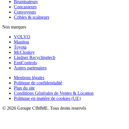
Brumisateurs
Concasseurs
Convoyeurs
Cribles & scalpeurs
Nos marques
VOLVO
Manitou
Toyota
McCloskey
Lindner Recyclingtech
EmiControls
Autres partenaires
Mentions légales
Politique de confidentialité
Plan du site
Conditions Générales de Ventes & Location
Politique en matière de cookies (UE)
© 2026 Groupe CIMME. Tous droits reservés