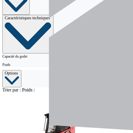
Caractéristiques techniques
Capacité du godet
Poids
Options
Trier par :
Poids :