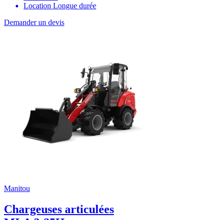
Location Longue durée
Demander un devis
Manitou
Chargeuses articulées