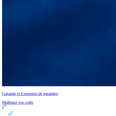
Garantie et Extension de garanties
Maîtrisez vos coûts