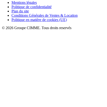
Mentions légales
Politique de confidentialité
Plan du site
Conditions Générales de Ventes & Location
Politique en matière de cookies (UE)
© 2026 Groupe CIMME. Tous droits reservés