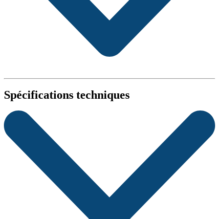
Spécifications techniques