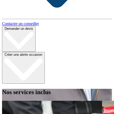
Contacter un conseiller
Demander un devis
Créer une alerte occasion
Nos services inclus