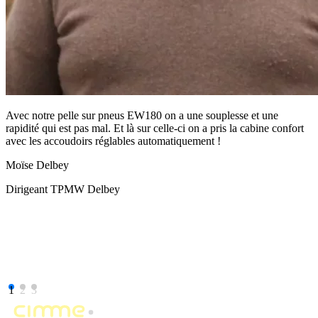
Avec notre pelle sur pneus EW180 on a une souplesse et une
rapidité qui est pas mal. Et là sur celle-ci on a pris la cabine confort
avec les accoudoirs réglables automatiquement !
Moïse Delbey
Dirigeant TPMW Delbey
1
2
3