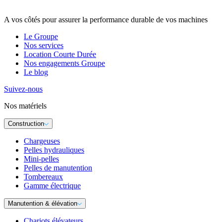
A vos côtés pour assurer la performance durable de vos machines
Le Groupe
Nos services
Location Courte Durée
Nos engagements Groupe
Le blog
Suivez-nous
Nos matériels
Construction
Chargeuses
Pelles hydrauliques
Mini-pelles
Pelles de manutention
Tombereaux
Gamme électrique
Manutention & élévation
Chariots élévateurs