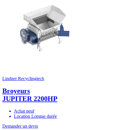
Lindner Recyclingtech
Broyeurs
JUPITER 2200HP
Achat neuf
Location Longue durée
Demander un devis