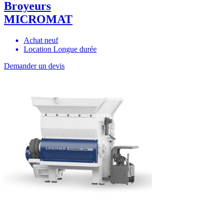
Broyeurs
MICROMAT
Achat neuf
Location Longue durée
Demander un devis