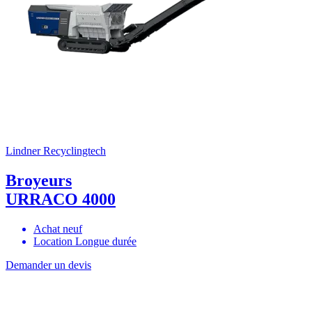
Lindner Recyclingtech
Broyeurs
URRACO 4000
Achat neuf
Location Longue durée
Demander un devis