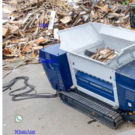
Blog
Carrières
WhatsApp