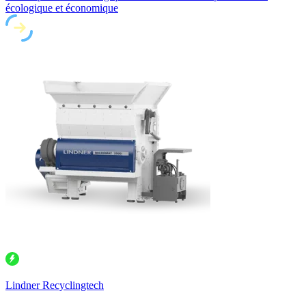
écologique et économique
Lindner Recyclingtech