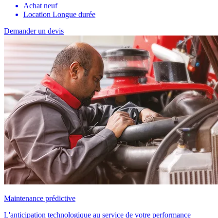
Achat neuf
Location Longue durée
Demander un devis
Maintenance prédictive
L'anticipation technologique au service de votre performance