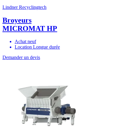
Lindner Recyclingtech
Broyeurs
MICROMAT HP
Achat neuf
Location Longue durée
Demander un devis