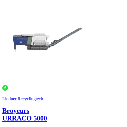
Lindner Recyclingtech
Broyeurs
URRACO 5000