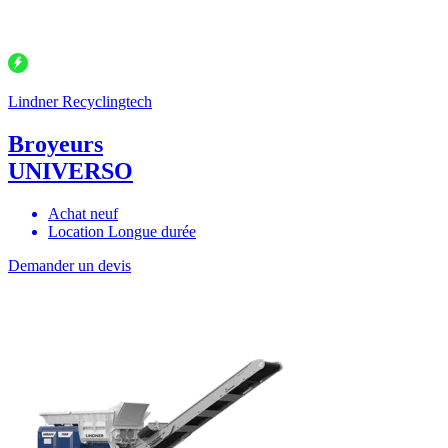
Lindner Recyclingtech
Broyeurs
UNIVERSO
Achat neuf
Location Longue durée
Demander un devis