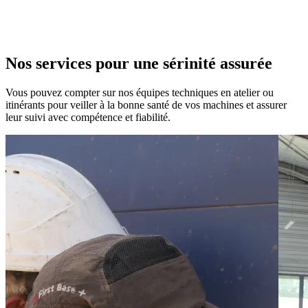
Nos services
pour une sérinité assurée
Vous pouvez compter sur nos équipes techniques en atelier ou
itinérants pour veiller à la bonne santé de vos machines et assurer
leur suivi avec compétence et fiabilité.