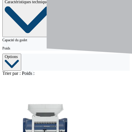
Caractéristiques techniques
Capacité du godet
Poids
Options
Trier par :
Poids :