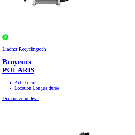
Lindner Recyclingtech
Broyeurs
POLARIS
Achat neuf
Location Longue durée
Demander un devis