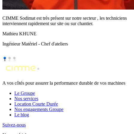
CIMME Sodimat est très présent sur notre secteur , les techniciens
interviennent rapidement sur site ou sur chantier.
Mathieu KHUNE
Ingénieur Matériel - Chef d'ateliers
1
2
3
A vos côtés pour assurer la performance durable de vos machines
Le Groupe
Nos services
Location Courte Durée
Nos engagements Groupe
Le blog
Suivez-nous