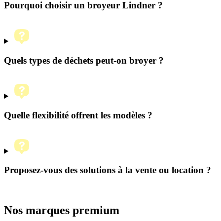
Pourquoi choisir un broyeur Lindner ?
Quels types de déchets peut-on broyer ?
Quelle flexibilité offrent les modèles ?
Proposez-vous des solutions à la vente ou location ?
Nos marques premium