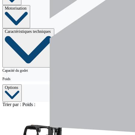
Motorisation
Caractéristiques techniques
Capacité du godet
Poids
Options
Trier par :
Poids :