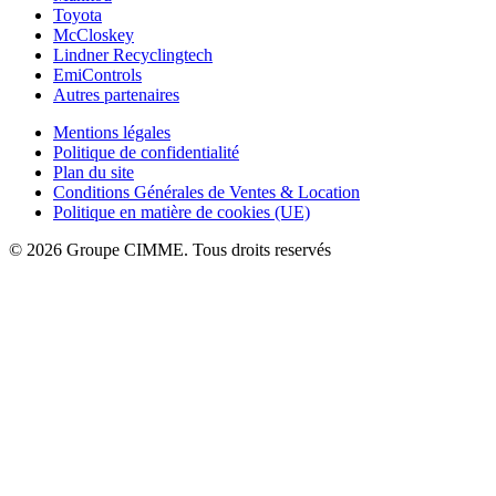
Toyota
McCloskey
Lindner Recyclingtech
EmiControls
Autres partenaires
Mentions légales
Politique de confidentialité
Plan du site
Conditions Générales de Ventes & Location
Politique en matière de cookies (UE)
© 2026 Groupe CIMME. Tous droits reservés