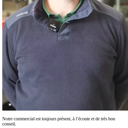
Notre commercial est toujours présent, à l’écoute et de très bon
conseil.