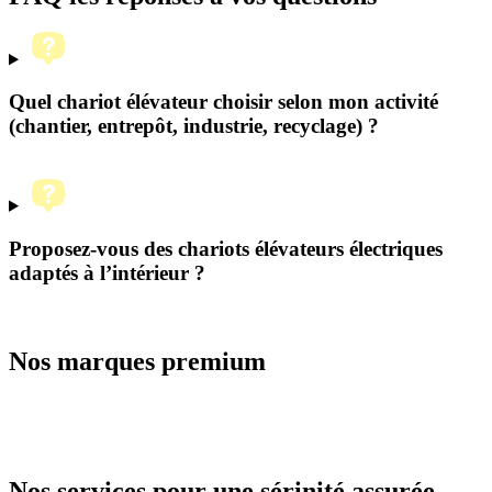
publications
Quel chariot élévateur choisir selon mon activité
(chantier, entrepôt, industrie, recyclage) ?
Proposez-vous des chariots élévateurs électriques
adaptés à l’intérieur ?
Nos marques premium
Nos services
pour une sérinité assurée