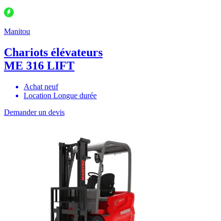
Manitou
Chariots élévateurs
ME 316 LIFT
Achat neuf
Location Longue durée
Demander un devis