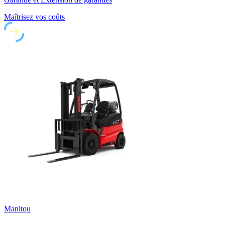
Maîtrisez vos coûts
Manitou