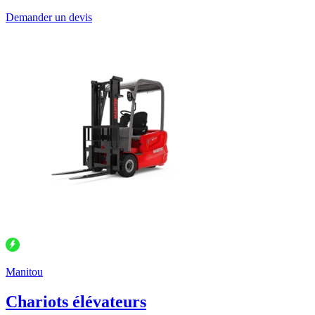
Demander un devis
Manitou
Chariots élévateurs