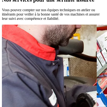
Vous pouvez compter sur nos équipes techniques en atelier ou
itinérants pour veiller à la bonne santé de vos machines et assurer
leur suivi avec compétence et fiabilité.