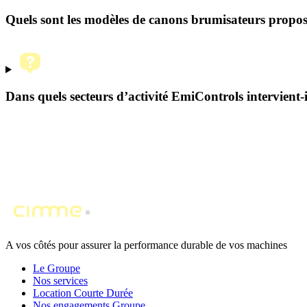
Quels sont les modèles de canons brumisateurs propo
Dans quels secteurs d’activité EmiControls intervient-i
A vos côtés pour assurer la performance durable de vos machines
Le Groupe
Nos services
Location Courte Durée
Nos engagements Groupe