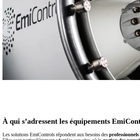
À qui s’adressent les équipements EmiCont
Les solutions EmiControls répondent aux besoins des
professionnels 