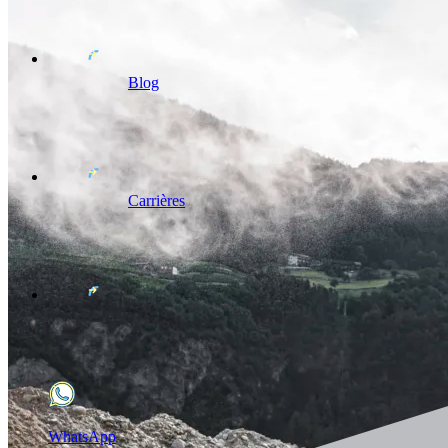
Blog
Carrières
WhatsApp