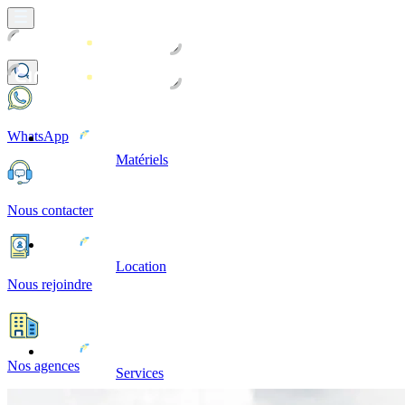
WhatsApp
Matériels
Nous contacter
Location
Nous rejoindre
Nos agences
Services