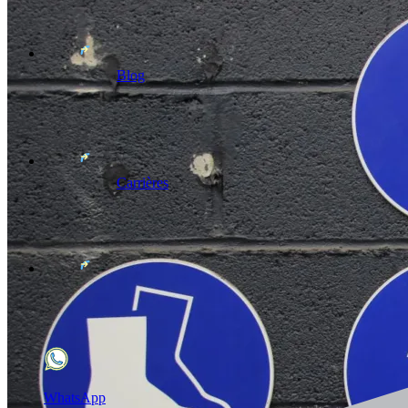
Blog
Carrières
WhatsApp