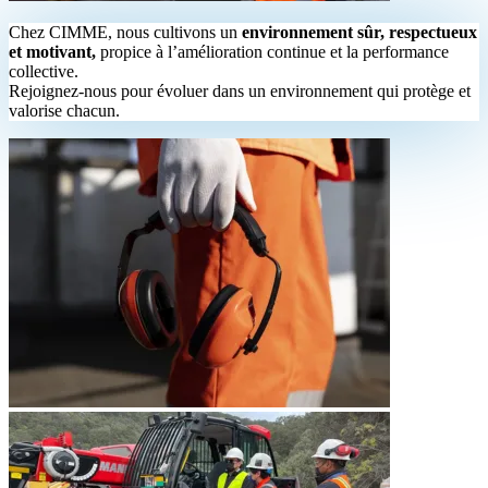
Chez CIMME, nous cultivons un
environnement sûr, respectueux
et motivant,
propice à l’amélioration continue et la performance
collective.
Rejoignez-nous pour évoluer dans un environnement qui protège et
valorise chacun.