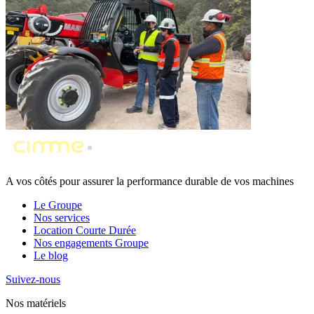
A vos côtés pour assurer la performance durable de vos machines
Le Groupe
Nos services
Location Courte Durée
Nos engagements Groupe
Le blog
Suivez-nous
Nos matériels