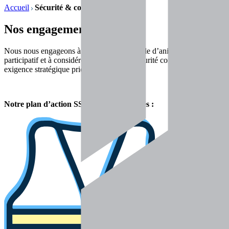
Accueil
Sécurité & conditions de travail
Nos engagements
sécurité
Nous nous engageons à construire un modèle d’animation
participatif et à considérer la Santé et la Sécurité comme une
exigence stratégique prioritaire.
Notre plan d’action SSE repose sur 4 axes :