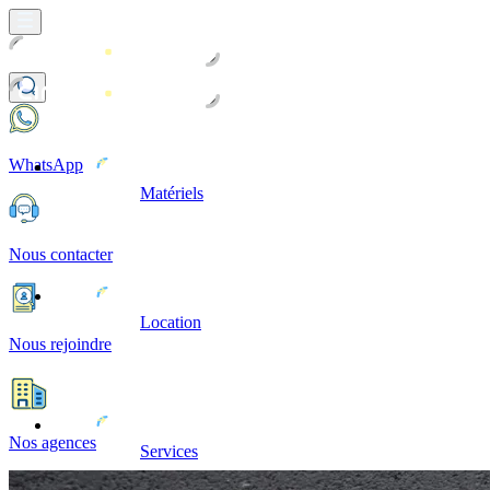
WhatsApp
Matériels
Nous contacter
Location
Nous rejoindre
Nos agences
Services