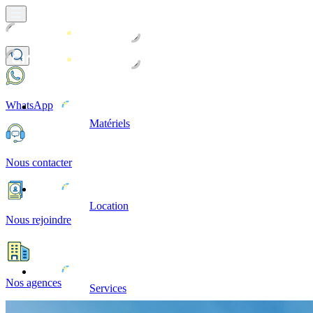
WhatsApp
Matériels
Nous contacter
Location
Nous rejoindre
Nos agences
Services