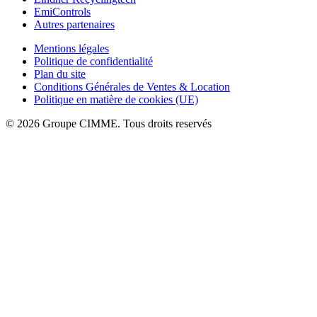
EmiControls
Autres partenaires
Mentions légales
Politique de confidentialité
Plan du site
Conditions Générales de Ventes & Location
Politique en matière de cookies (UE)
© 2026 Groupe CIMME. Tous droits reservés