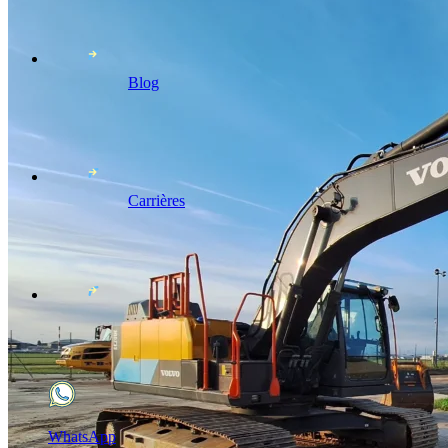
Blog
Carrières
WhatsApp