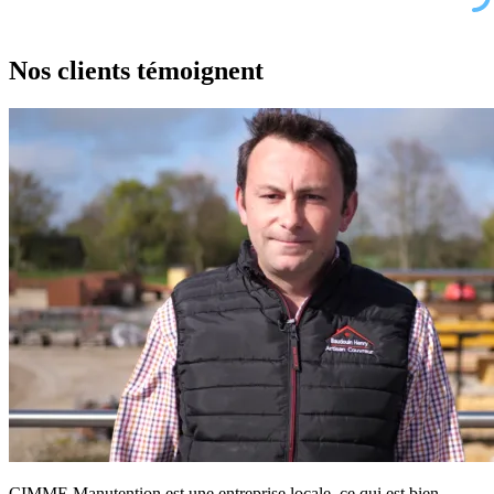
Nos clients
témoignent
CIMME Manutention est une entreprise locale, ce qui est bien