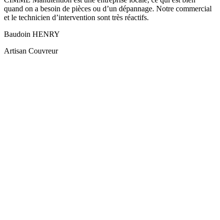
quand on a besoin de pièces ou d’un dépannage. Notre commercial
et le technicien d’intervention sont très réactifs.
Baudoin HENRY
Artisan Couvreur