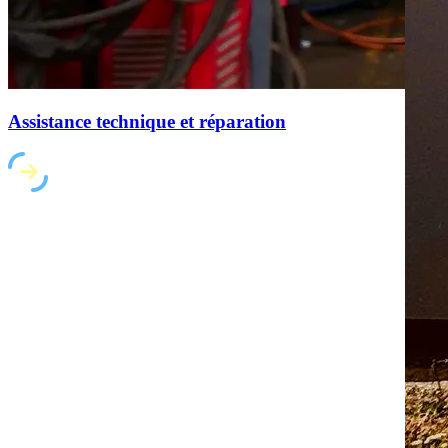
Assistance technique et réparation