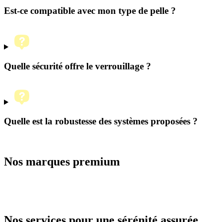
Est-ce compatible avec mon type de pelle ?
Quelle sécurité offre le verrouillage ?
Quelle est la robustesse des systèmes proposées ?
Nos marques premium
Nos services
pour une sérénité assurée