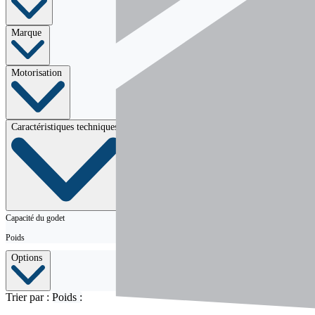
Marque
Motorisation
Caractéristiques techniques
Capacité du godet
Poids
Options
Trier par :
Poids :