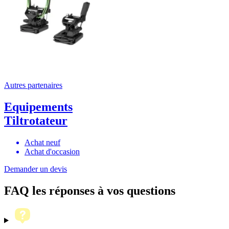
Autres partenaires
Equipements
Tiltrotateur
Achat neuf
Achat d'occasion
Demander un devis
FAQ
les réponses à vos questions