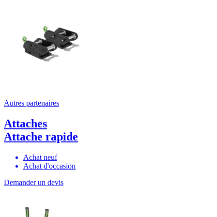
Autres partenaires
Attaches
Attache rapide
Achat neuf
Achat d'occasion
Demander un devis