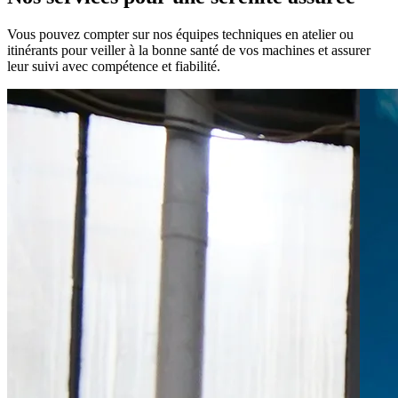
Vous pouvez compter sur nos équipes techniques en atelier ou
itinérants pour veiller à la bonne santé de vos machines et assurer
leur suivi avec compétence et fiabilité.