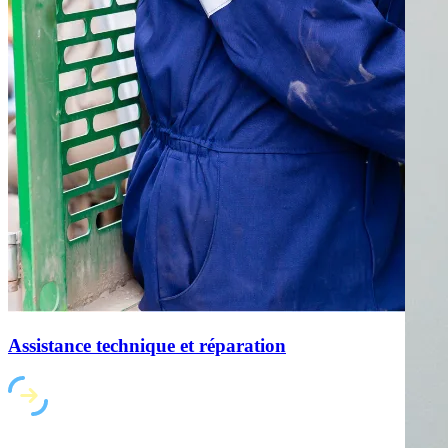
Assistance technique et réparation