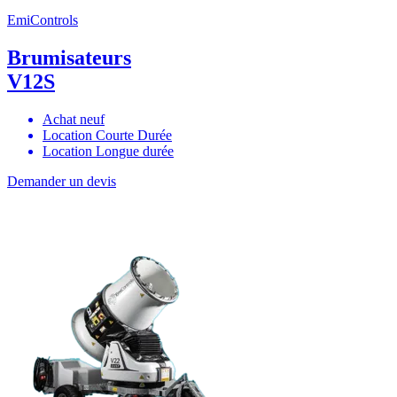
EmiControls
Brumisateurs
V12S
Achat neuf
Location Courte Durée
Location Longue durée
Demander un devis