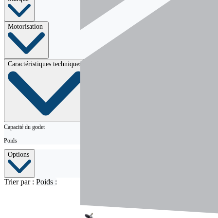
Motorisation
Caractéristiques techniques
Capacité du godet
Poids
Options
Trier par :
Poids :