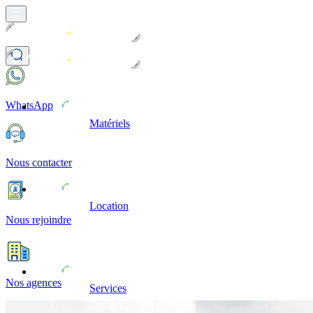
WhatsApp
Matériels
Nous contacter
Location
Nous rejoindre
Nos agences
Services