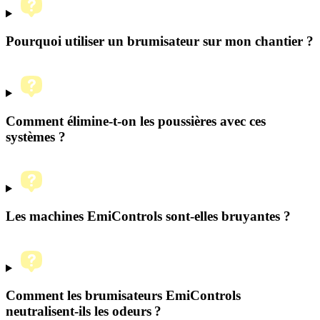
Pourquoi utiliser un brumisateur sur mon chantier ?
Comment élimine-t‑on les poussières avec ces
systèmes ?
Les machines EmiControls sont-elles bruyantes ?
Comment les brumisateurs EmiControls
neutralisent-ils les odeurs ?