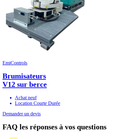
EmiControls
Brumisateurs
V12 sur berce
Achat neuf
Location Courte Durée
Demander un devis
FAQ
les réponses à vos questions