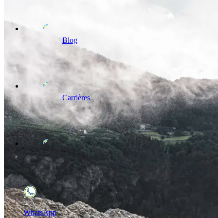
Blog
Carrières
WhatsApp