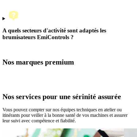
A quels secteurs d'activité sont adaptés les
brumisateurs EmiControls ?
Nos marques premium
Nos services
pour une sérinité assurée
Vous pouvez compter sur nos équipes techniques en atelier ou
itinérants pour veiller à la bonne santé de vos machines et assurer
leur suivi avec compétence et fiabilité.