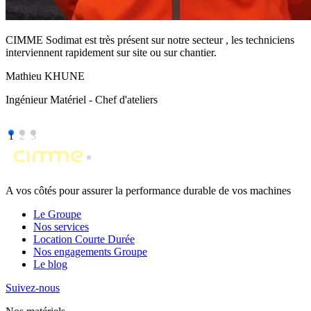
CIMME Sodimat est très présent sur notre secteur , les techniciens
interviennent rapidement sur site ou sur chantier.
Mathieu KHUNE
Ingénieur Matériel - Chef d'ateliers
1
2
3
A vos côtés pour assurer la performance durable de vos machines
Le Groupe
Nos services
Location Courte Durée
Nos engagements Groupe
Le blog
Suivez-nous