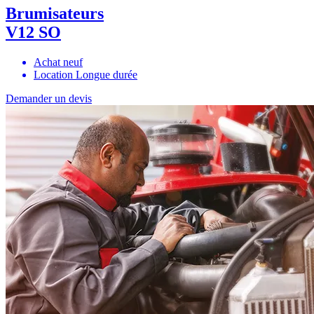
Brumisateurs
V12 SO
Achat neuf
Location Longue durée
Demander un devis