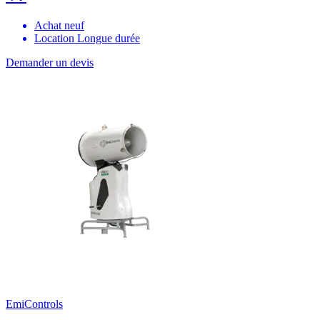
Achat neuf
Location Longue durée
Demander un devis
EmiControls