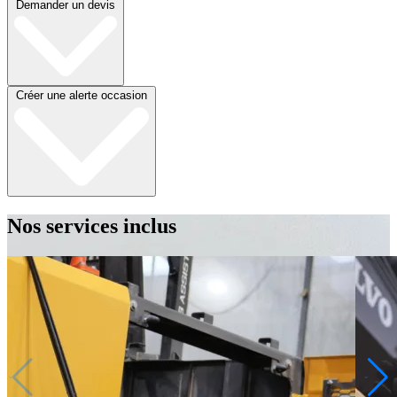
Demander un devis
Créer une alerte occasion
Nos services inclus