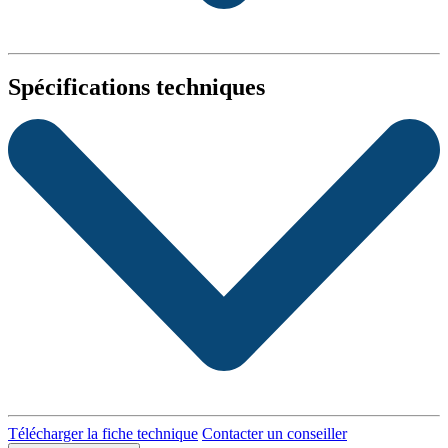
Spécifications techniques
Télécharger la fiche technique
Contacter un conseiller