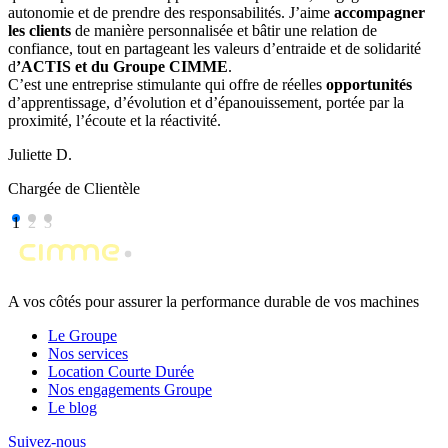
autonomie et de prendre des responsabilités. J’aime
accompagner
les clients
de manière personnalisée et bâtir une relation de
confiance, tout en partageant les valeurs d’entraide et de solidarité
d
’ACTIS et du Groupe CIMME
.
C’est une entreprise stimulante qui offre de réelles
opportunités
d’apprentissage, d’évolution et d’épanouissement, portée par la
proximité, l’écoute et la réactivité.
Juliette D.
Chargée de Clientèle
1
2
3
A vos côtés pour assurer la performance durable de vos machines
Le Groupe
Nos services
Location Courte Durée
Nos engagements Groupe
Le blog
Suivez-nous