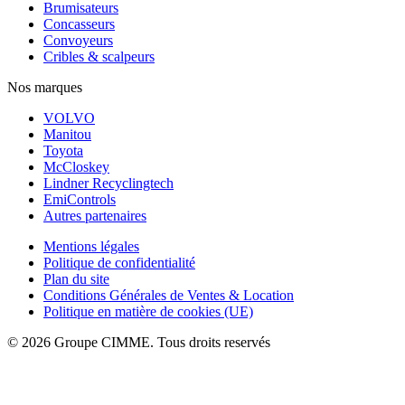
Brumisateurs
Concasseurs
Convoyeurs
Cribles & scalpeurs
Nos marques
VOLVO
Manitou
Toyota
McCloskey
Lindner Recyclingtech
EmiControls
Autres partenaires
Mentions légales
Politique de confidentialité
Plan du site
Conditions Générales de Ventes & Location
Politique en matière de cookies (UE)
© 2026 Groupe CIMME. Tous droits reservés