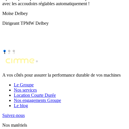
avec les accoudoirs réglables automatiquement !
Moïse Delbey
Dirigeant TPMW Delbey
1
2
3
A vos côtés pour assurer la performance durable de vos machines
Le Groupe
Nos services
Location Courte Durée
Nos engagements Groupe
Le blog
Suivez-nous
Nos matériels