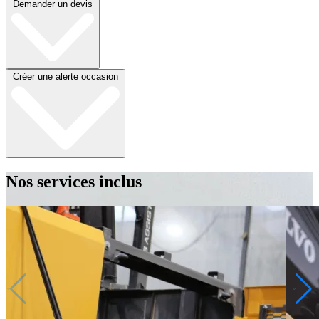
Demander un devis
Créer une alerte occasion
Nos services inclus