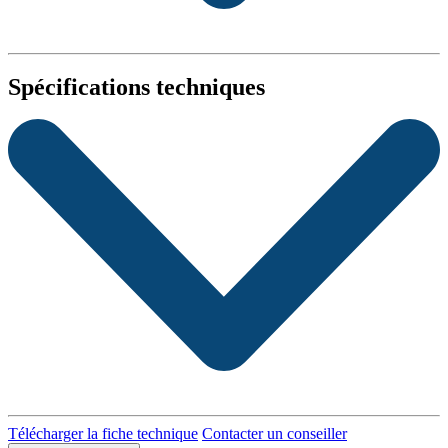
Spécifications techniques
Télécharger la fiche technique
Contacter un conseiller