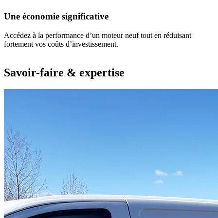
Une économie significative
Accédez à la performance d’un moteur neuf tout en réduisant
fortement vos coûts d’investissement.
Savoir-faire & expertise