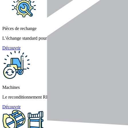
Pièces de rechange
L’échange standard pour une performance durable
Découvrir
Machines
Le reconditionnement REBUILT
Découvrir