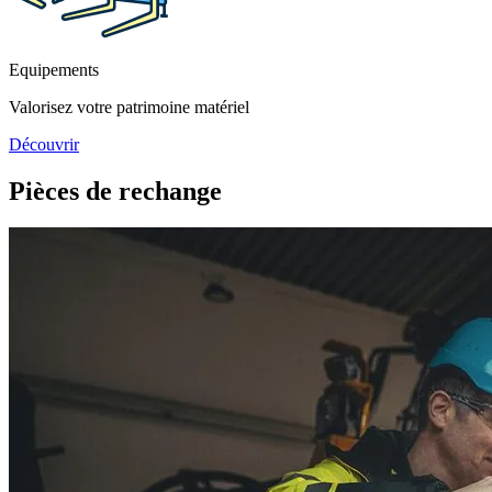
Equipements
Valorisez votre patrimoine matériel
Découvrir
Pièces de rechange