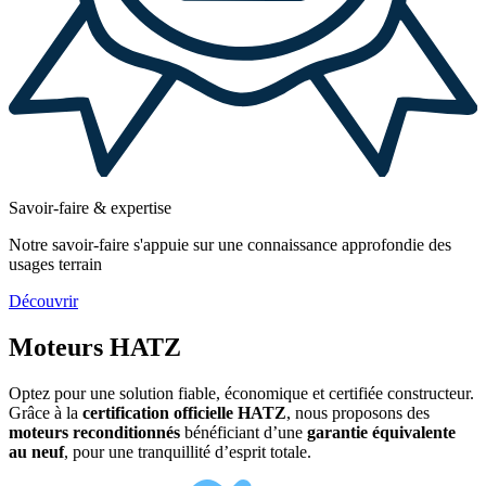
Savoir-faire & expertise
Notre savoir-faire s'appuie sur une connaissance approfondie des
usages terrain
Découvrir
Moteurs HATZ
Optez pour une solution fiable, économique et certifiée constructeur.
Grâce à la
certification officielle HATZ
, nous proposons des
moteurs reconditionnés
bénéficiant d’une
garantie équivalente
au neuf
, pour une tranquillité d’esprit totale.