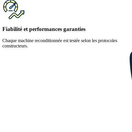
Fiabilité et performances garanties
Chaque machine reconditionnée est testée selon les protocoles
constructeurs.