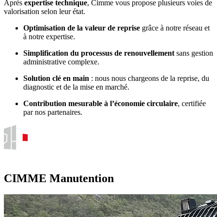
Après
expertise technique
, Cimme vous propose plusieurs voies de
valorisation selon leur état.
Optimisation de la valeur de reprise
grâce à notre réseau et
à notre expertise.
Simplification du processus de renouvellement
sans gestion
administrative complexe.
Solution clé en main
: nous nous chargeons de la reprise, du
diagnostic et de la mise en marché.
Contribution mesurable à l’économie circulaire
, certifiée
par nos partenaires.
CIMME Manutention