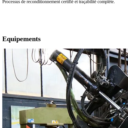
Processus de reconditionnement certifié et traçabilité complète.
Equipements