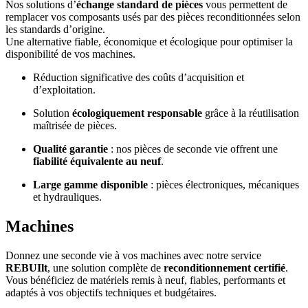
Nos solutions d’
échange standard de pièces
vous permettent de
remplacer vos composants usés par des pièces reconditionnées selon
les standards d’origine.
Une alternative fiable, économique et écologique pour optimiser la
disponibilité de vos machines.
Réduction significative des coûts d’acquisition et
d’exploitation.
Solution
écologiquement responsable
grâce à la réutilisation
maîtrisée de pièces.
Qualité garantie
: nos pièces de seconde vie offrent une
fiabilité équivalente au neuf
.
Large gamme disponible
: pièces électroniques, mécaniques
et hydrauliques.
Machines
Donnez une seconde vie à vos machines avec notre service
REBUIlt
, une solution complète de
reconditionnement certifié
.
Vous bénéficiez de matériels remis à neuf, fiables, performants et
adaptés à vos objectifs techniques et budgétaires.