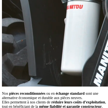
Nos
pièces reconditionnées
ou en
échange standard
sont une
alternative économique et durable aux pièces neuves.
Elles permettent à nos clients de
réduire leurs coûts d’exploitation
,
tout en bénéficiant de la
même fiabilité et garantie constructeur
.