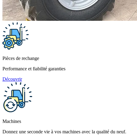
Pièces de rechange
Performance et fiabilité garanties
Découvrir
Machines
Donnez une seconde vie à vos machines avec la qualité du neuf.