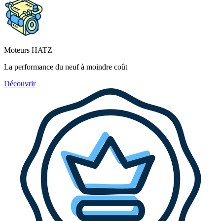
Moteurs HATZ
La performance du neuf à moindre coût
Découvrir