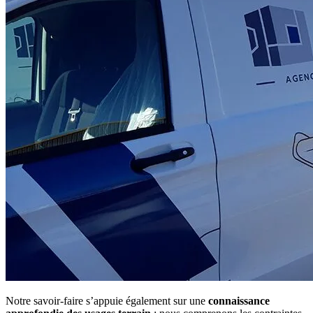
Notre savoir-faire s’appuie également sur une
connaissance