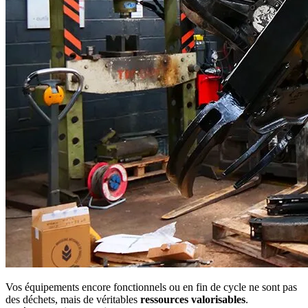
Vos équipements encore fonctionnels ou en fin de cycle ne sont pas
des déchets, mais de véritables
ressources valorisables
.