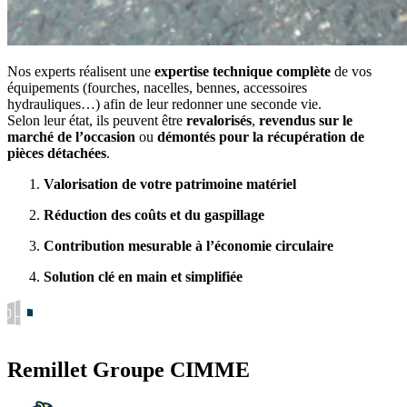
Nos experts réalisent une
expertise technique complète
de vos
équipements (fourches, nacelles, bennes, accessoires
hydrauliques…) afin de leur redonner une seconde vie.
Selon leur état, ils peuvent être
revalorisés
,
revendus sur le
marché de l’occasion
ou
démontés pour la récupération de
pièces détachées
.
Valorisation de votre patrimoine matériel
Réduction des coûts et du gaspillage
Contribution mesurable à l’économie circulaire
Solution clé en main et simplifiée
Remillet Groupe CIMME