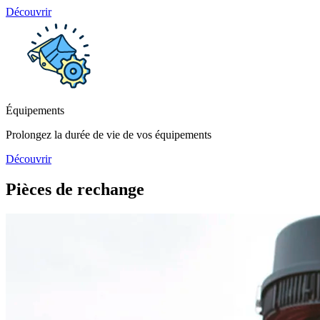
Découvrir
Équipements
Prolongez la durée de vie de vos équipements
Découvrir
Pièces de rechange