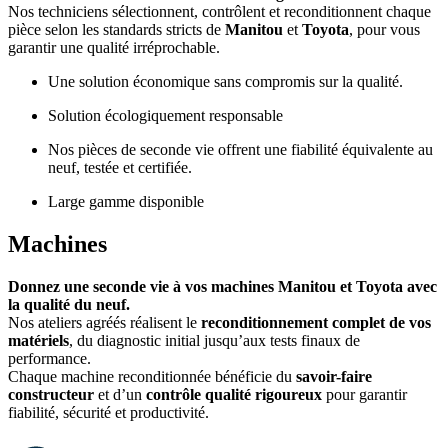
Nos techniciens sélectionnent, contrôlent et reconditionnent chaque
pièce selon les standards stricts de
Manitou
et
Toyota
, pour vous
garantir une qualité irréprochable.
Une solution économique sans compromis sur la qualité.
Solution écologiquement responsable
Nos pièces de seconde vie offrent une fiabilité équivalente au
neuf, testée et certifiée.
Large gamme disponible
Machines
Donnez une seconde vie à vos machines Manitou et Toyota avec
la qualité du neuf.
Nos ateliers agréés réalisent le
reconditionnement complet de vos
matériels
, du diagnostic initial jusqu’aux tests finaux de
performance.
Chaque machine reconditionnée bénéficie du
savoir-faire
constructeur
et d’un
contrôle qualité rigoureux
pour garantir
fiabilité, sécurité et productivité.