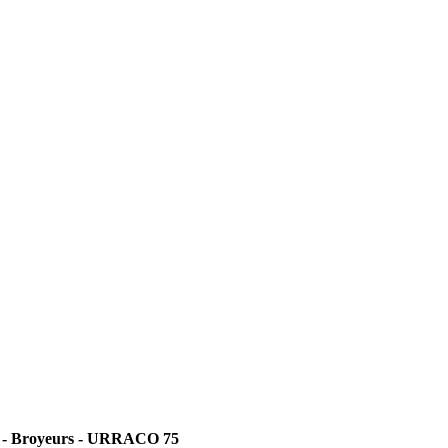
h - Broyeurs - URRACO 75