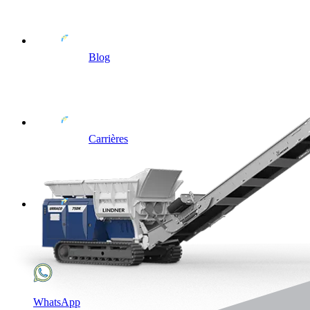
Blog
Carrières
WhatsApp