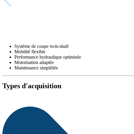
Système de coupe twin-shaft
Mobilité flexible
Performance hydraulique optimisée
Motorisation adaptée
Maintenance simplifiée
Types d'acquisition