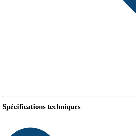
Spécifications techniques