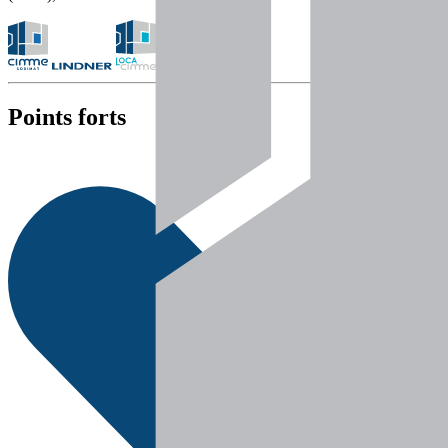
Points forts