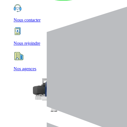
Nous contacter
Nous rejoindre
Nos agences