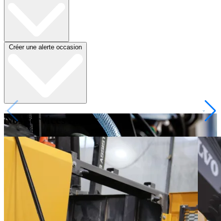
Créer une alerte occasion
Nos services inclus