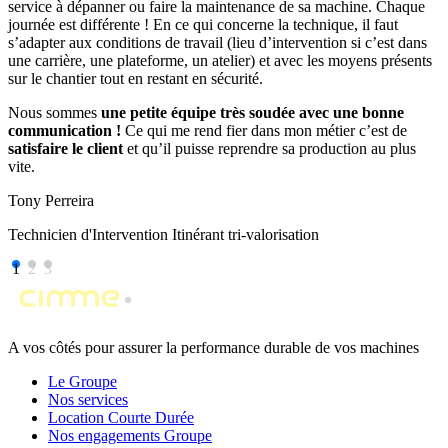
service à dépanner ou faire la maintenance de sa machine. Chaque
journée est différente ! En ce qui concerne la technique, il faut
s’adapter aux conditions de travail (lieu d’intervention si c’est dans
une carrière, une plateforme, un atelier) et avec les moyens présents
sur le chantier tout en restant en sécurité.
Nous sommes
une petite équipe très soudée avec une bonne
communication !
Ce qui me rend fier dans mon métier c’est de
satisfaire le client
et qu’il puisse reprendre sa production au plus
vite.
Tony Perreira
Technicien d'Intervention Itinérant tri-valorisation
1
2
3
A vos côtés pour assurer la performance durable de vos machines
Le Groupe
Nos services
Location Courte Durée
Nos engagements Groupe