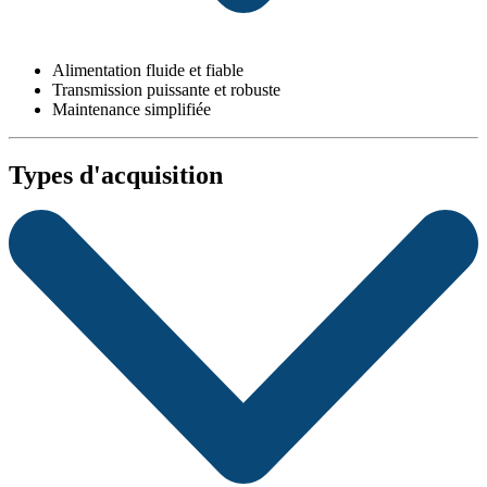
Alimentation fluide et fiable
Transmission puissante et robuste
Maintenance simplifiée
Types d'acquisition