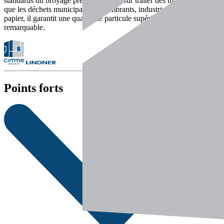
standards du broyage précis. Conçu pour traiter des matériaux tels
que les déchets municipaux, encombrants, industriels, textiles ou
papier, il garantit une qualité de particule supérieure et une efficacité
remarquable.
Points forts