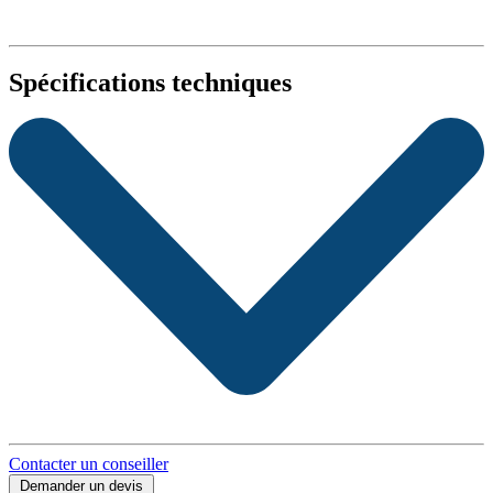
Spécifications techniques
Contacter un conseiller
Demander un devis