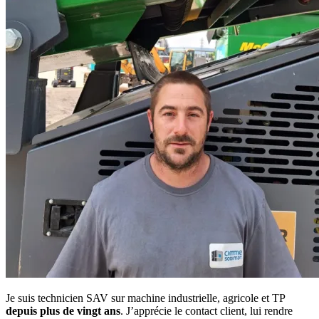
Je suis technicien SAV sur machine industrielle, agricole et TP
depuis plus de vingt ans
. J’apprécie le contact client, lui rendre