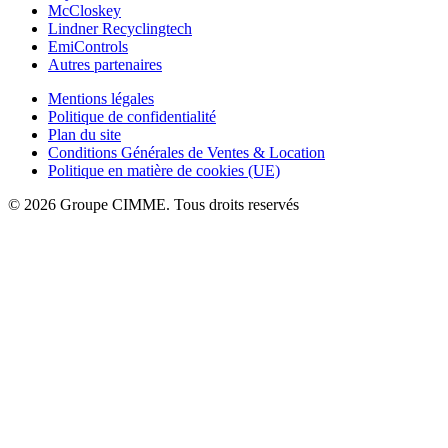
McCloskey
Lindner Recyclingtech
EmiControls
Autres partenaires
Mentions légales
Politique de confidentialité
Plan du site
Conditions Générales de Ventes & Location
Politique en matière de cookies (UE)
© 2026 Groupe CIMME. Tous droits reservés