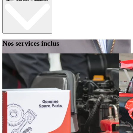
Nos services inclus