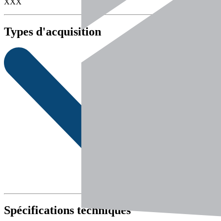
XXX
Types d'acquisition
Spécifications techniques