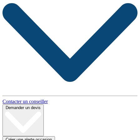
Contacter un conseiller
Demander un devis
Créer une alerte occasion