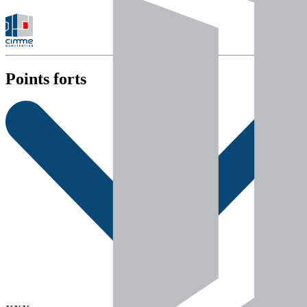
Points forts