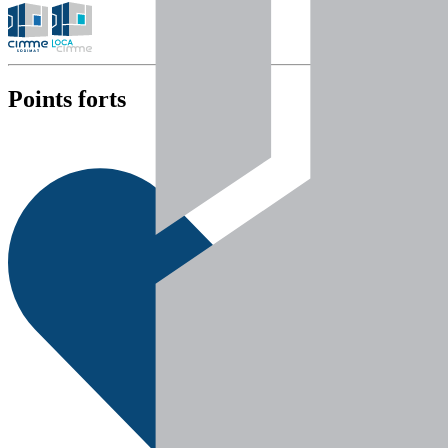
Points forts