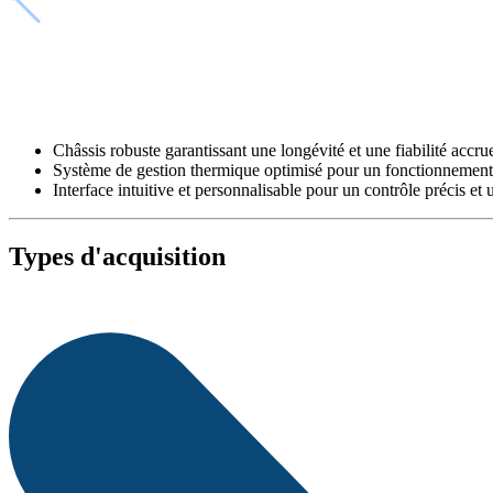
Châssis robuste garantissant une longévité et une fiabilité accru
Système de gestion thermique optimisé pour un fonctionnement
Interface intuitive et personnalisable pour un contrôle précis e
Types d'acquisition