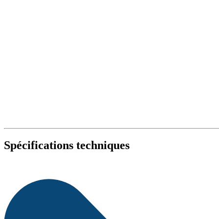
Spécifications techniques