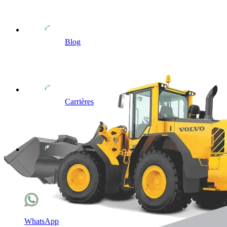
Blog
Carrières
WhatsApp