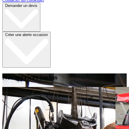
Demander un devis
Créer une alerte occasion
Nos services inclus