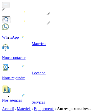
WhatsApp
Matériels
Nous contacter
Location
Nous rejoindre
Nos agences
Services
Accueil
Materiels
Equipements
Autres partenaires -