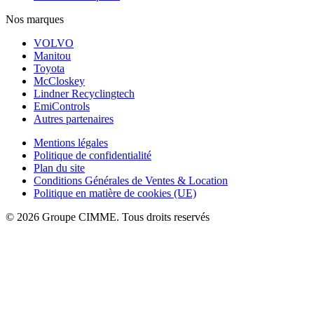
Nos marques
VOLVO
Manitou
Toyota
McCloskey
Lindner Recyclingtech
EmiControls
Autres partenaires
Mentions légales
Politique de confidentialité
Plan du site
Conditions Générales de Ventes & Location
Politique en matière de cookies (UE)
© 2026 Groupe CIMME. Tous droits reservés