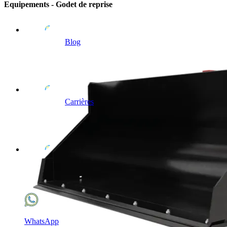
Equipements - Godet de reprise
Blog
Carrières
WhatsApp