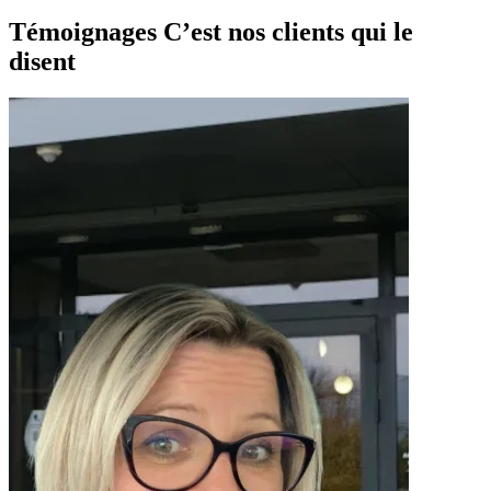
Témoignages
C’est nos clients qui le
disent