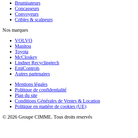
Brumisateurs
Concasseurs
Convoyeurs
Cribles & scalpeurs
Nos marques
VOLVO
Manitou
Toyota
McCloskey
Lindner Recyclingtech
EmiControls
Autres partenaires
Mentions légales
Politique de confidentialité
Plan du site
Conditions Générales de Ventes & Location
Politique en matière de cookies (UE)
© 2026 Groupe CIMME. Tous droits reservés