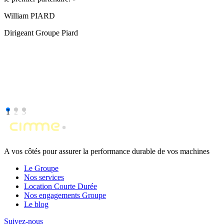
William PIARD
Dirigeant Groupe Piard
1
2
3
A vos côtés pour assurer la performance durable de vos machines
Le Groupe
Nos services
Location Courte Durée
Nos engagements Groupe
Le blog
Suivez-nous