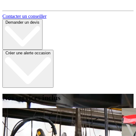
Contacter un conseiller
Demander un devis
Créer une alerte occasion
Nos services inclus