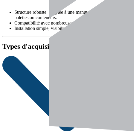
Structure robuste, adaptée à une manutention continue de
palettes ou conteneurs.
Compatibilité avec nombreuses machines
Installation simple, visibilité optimale pour l’opérateur
Types d'acquisition