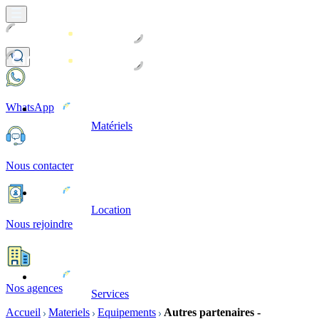
WhatsApp
Matériels
Nous contacter
Location
Nous rejoindre
Nos agences
Services
Accueil
Materiels
Equipements
Autres partenaires -