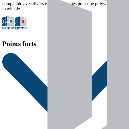
compatible avec divers types de fourches pour une polyvalence
maximale.
Points forts