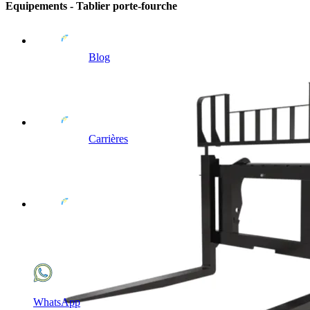
Equipements - Tablier porte-fourche
Blog
Carrières
WhatsApp