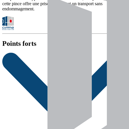
cette pince offre une prise sécurisée et un transport sans
endommagement.
Points forts