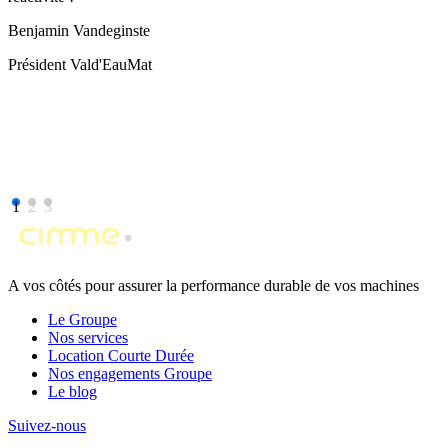
Benjamin Vandeginste
Président Vald'EauMat
1
2
3
A vos côtés pour assurer la performance durable de vos machines
Le Groupe
Nos services
Location Courte Durée
Nos engagements Groupe
Le blog
Suivez-nous