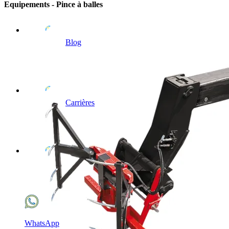
Equipements - Pince à balles
Blog
Carrières
WhatsApp