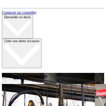
Contacter un conseiller
Demander un devis
Créer une alerte occasion
Nos services inclus