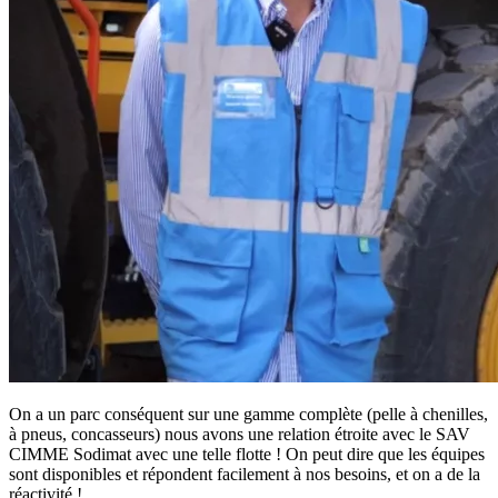
On a un parc conséquent sur une gamme complète (pelle à chenilles,
à pneus, concasseurs) nous avons une relation étroite avec le SAV
CIMME Sodimat avec une telle flotte ! On peut dire que les équipes
sont disponibles et répondent facilement à nos besoins, et on a de la
réactivité !