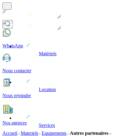
WhatsApp
Matériels
Nous contacter
Location
Nous rejoindre
Nos agences
Services
Accueil
Materiels
Equipements
Autres partenaires -