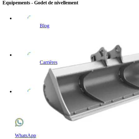
Equipements - Godet de nivellement
Blog
Carrières
WhatsApp