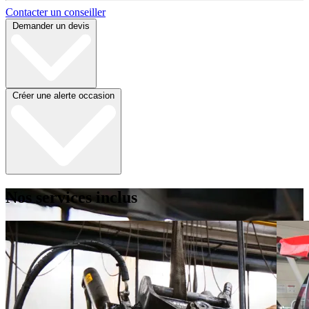
Contacter un conseiller
Demander un devis
Créer une alerte occasion
Nos services inclus