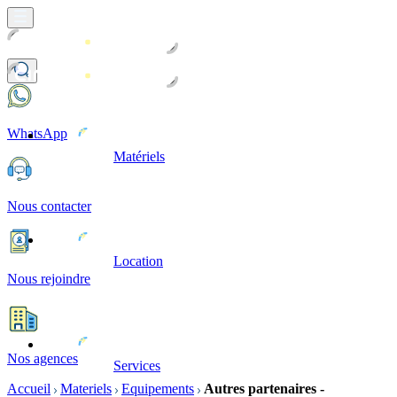
WhatsApp
Matériels
Nous contacter
Location
Nous rejoindre
Nos agences
Services
Accueil
Materiels
Equipements
Autres partenaires -