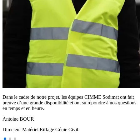
Dans le cadre de notre projet, les équipes CIMME Sodimat ont fait
preuve d’une grande disponibilité et ont su répondre à nos questions
en temps et en heure.
Antoine BOUR
Directeur Matériel Eiffage Génie Civil