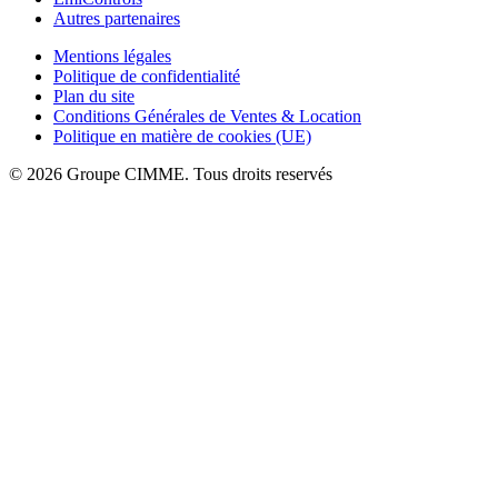
Autres partenaires
Mentions légales
Politique de confidentialité
Plan du site
Conditions Générales de Ventes & Location
Politique en matière de cookies (UE)
© 2026 Groupe CIMME. Tous droits reservés