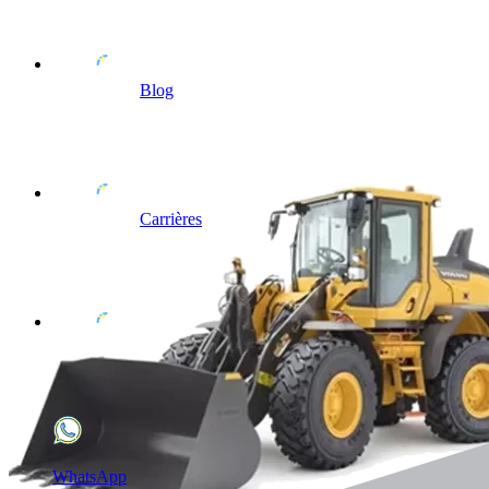
Blog
Carrières
WhatsApp