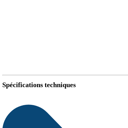
Spécifications techniques