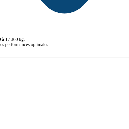
0 à 17 300 kg.
des performances optimales