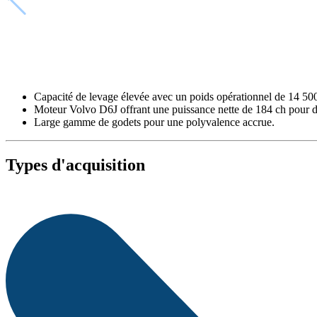
Capacité de levage élevée avec un poids opérationnel de 14 50
Moteur Volvo D6J offrant une puissance nette de 184 ch pour 
Large gamme de godets pour une polyvalence accrue.
Types d'acquisition