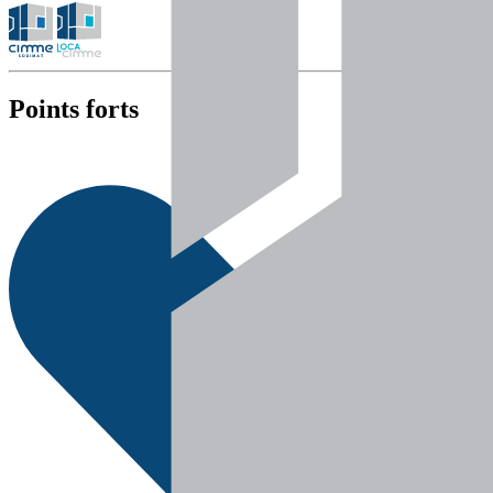
Points forts