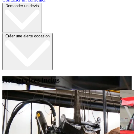
Demander un devis
Créer une alerte occasion
Nos services inclus