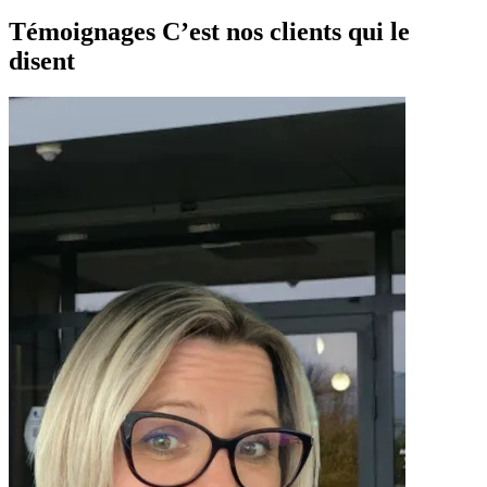
Témoignages
C’est nos clients qui le
disent