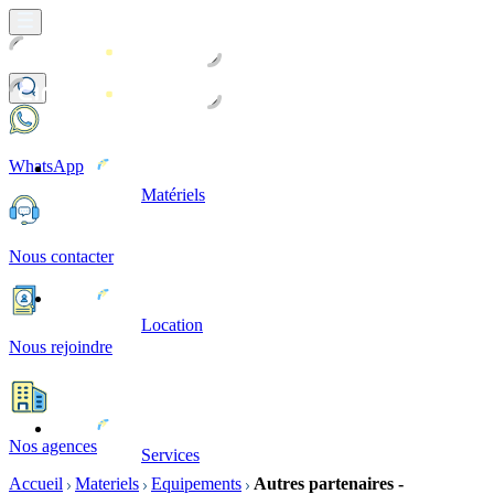
WhatsApp
Matériels
Nous contacter
Location
Nous rejoindre
Nos agences
Services
Accueil
Materiels
Equipements
Autres partenaires -