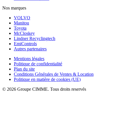
Nos marques
VOLVO
Manitou
Toyota
McCloskey
Lindner Recyclingtech
EmiControls
Autres partenaires
Mentions légales
Politique de confidentialité
Plan du site
Conditions Générales de Ventes & Location
Politique en matière de cookies (UE)
© 2026 Groupe CIMME. Tous droits reservés