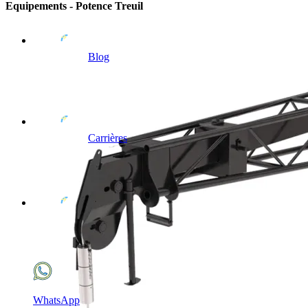
Equipements - Potence Treuil
Blog
Carrières
WhatsApp