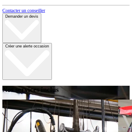
Contacter un conseiller
Demander un devis
Créer une alerte occasion
Nos services inclus