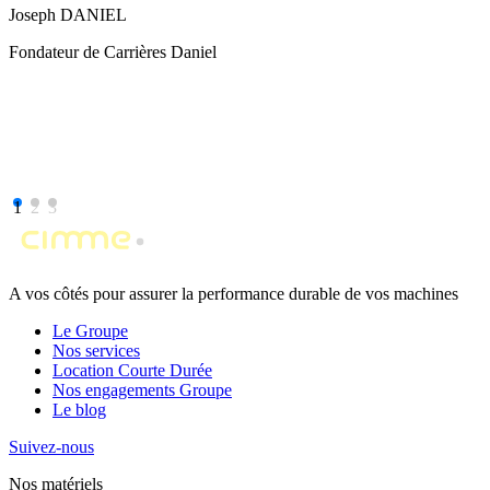
Joseph DANIEL
Fondateur de Carrières Daniel
1
2
3
A vos côtés pour assurer la performance durable de vos machines
Le Groupe
Nos services
Location Courte Durée
Nos engagements Groupe
Le blog
Suivez-nous
Nos matériels