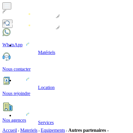
WhatsApp
Matériels
Nous contacter
Location
Nous rejoindre
Nos agences
Services
Accueil
Materiels
Equipements
Autres partenaires -