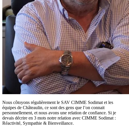
Nous côtoyons régulièrement le SAV CIMME Sodimat et les
équipes de Châteaulin, ce sont des gens que l’on connait
personnellement, et nous avons une relation de confiance. Si je
devais décrire en 3 mots notre relation avec CIMME Sodimat :
Réactivité, Sympathie & Bienveillance.