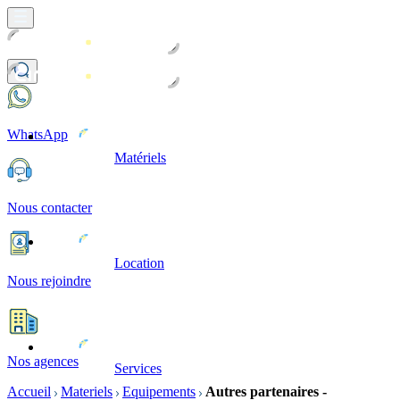
WhatsApp
Matériels
Nous contacter
Location
Nous rejoindre
Nos agences
Services
Accueil
Materiels
Equipements
Autres partenaires -