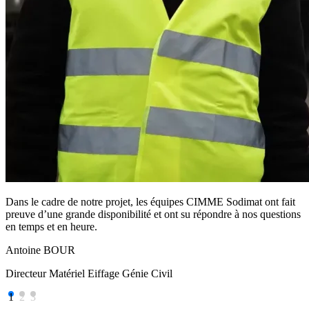
Dans le cadre de notre projet, les équipes CIMME Sodimat ont fait
preuve d’une grande disponibilité et ont su répondre à nos questions
en temps et en heure.
Antoine BOUR
Directeur Matériel Eiffage Génie Civil
1
2
3