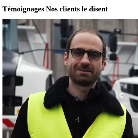
Témoignages
Nos clients le disent