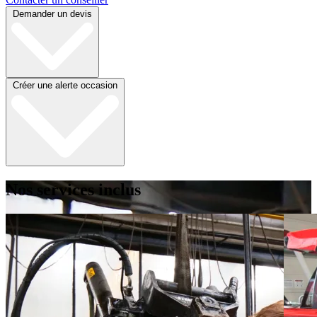
Demander un devis
Créer une alerte occasion
Nos services inclus