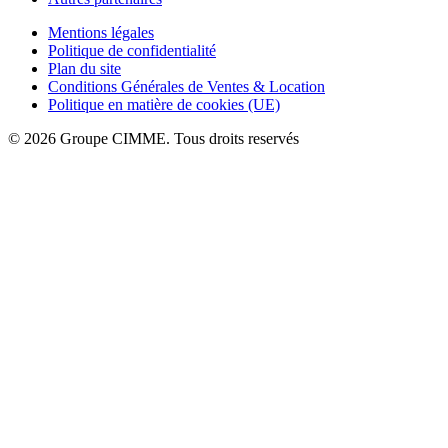
Mentions légales
Politique de confidentialité
Plan du site
Conditions Générales de Ventes & Location
Politique en matière de cookies (UE)
© 2026 Groupe CIMME. Tous droits reservés