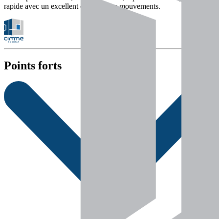
rapide avec un excellent contrôle des mouvements.
Points forts