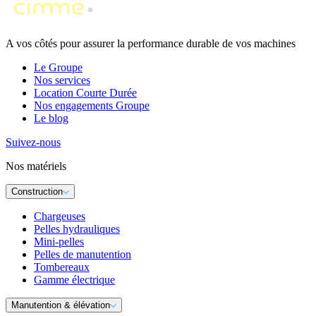
A vos côtés pour assurer la performance durable de vos machines
Le Groupe
Nos services
Location Courte Durée
Nos engagements Groupe
Le blog
Suivez-nous
Nos matériels
Construction
Chargeuses
Pelles hydrauliques
Mini-pelles
Pelles de manutention
Tombereaux
Gamme électrique
Manutention & élévation