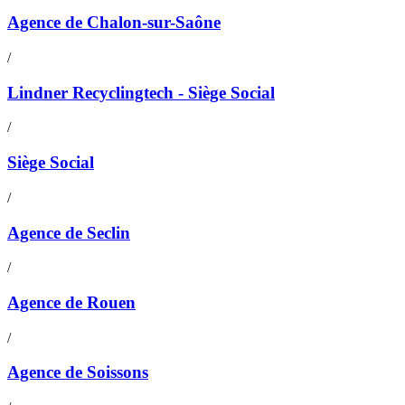
Agence de Chalon-sur-Saône
/
Lindner Recyclingtech - Siège Social
/
Siège Social
/
Agence de Seclin
/
Agence de Rouen
/
Agence de Soissons