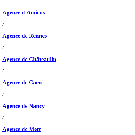
/
Agence d'Amiens
/
Agence de Rennes
/
Agence de Châteaulin
/
Agence de Caen
/
Agence de Nancy
/
Agence de Metz