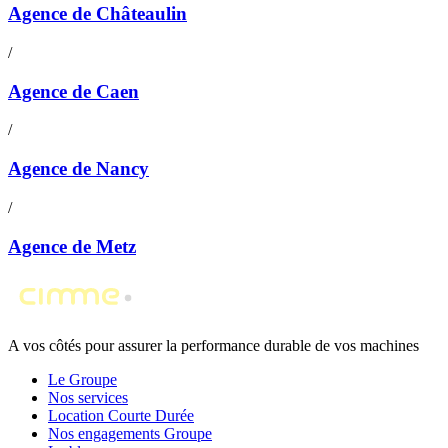
Agence de Châteaulin
/
Agence de Caen
/
Agence de Nancy
/
Agence de Metz
A vos côtés pour assurer la performance durable de vos machines
Le Groupe
Nos services
Location Courte Durée
Nos engagements Groupe