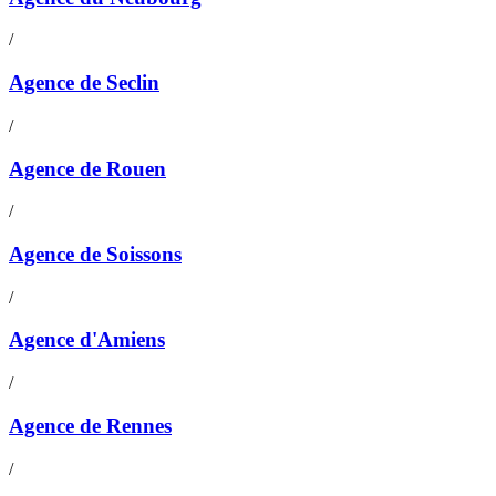
/
Agence de Seclin
/
Agence de Rouen
/
Agence de Soissons
/
Agence d'Amiens
/
Agence de Rennes
/