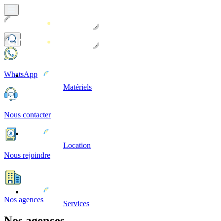
WhatsApp
Matériels
Nous contacter
Location
Nous rejoindre
Nos agences
Services
Nos agences