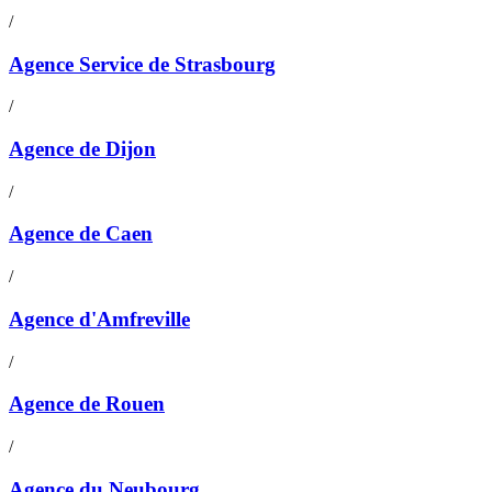
/
Agence Service de Strasbourg
/
Agence de Dijon
/
Agence de Caen
/
Agence d'Amfreville
/
Agence de Rouen
/
Agence du Neubourg