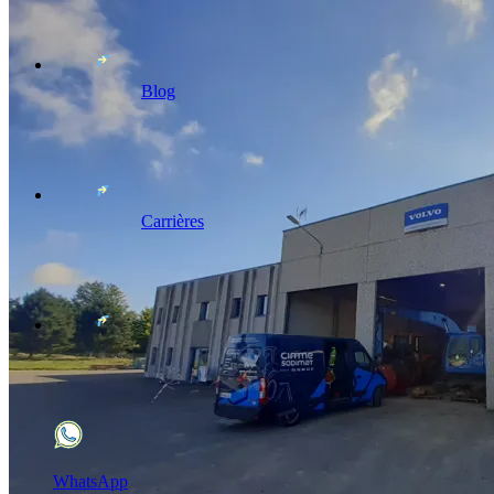
Blog
Carrières
WhatsApp