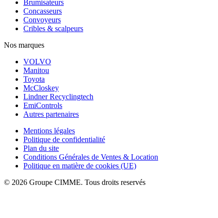
Brumisateurs
Concasseurs
Convoyeurs
Cribles & scalpeurs
Nos marques
VOLVO
Manitou
Toyota
McCloskey
Lindner Recyclingtech
EmiControls
Autres partenaires
Mentions légales
Politique de confidentialité
Plan du site
Conditions Générales de Ventes & Location
Politique en matière de cookies (UE)
© 2026 Groupe CIMME. Tous droits reservés