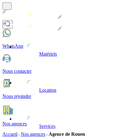
WhatsApp
Matériels
Nous contacter
Location
Nous rejoindre
Nos agences
Services
Accueil
Nos agences
Agence de Rouen