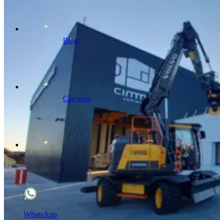
Blog
Carrières
WhatsApp