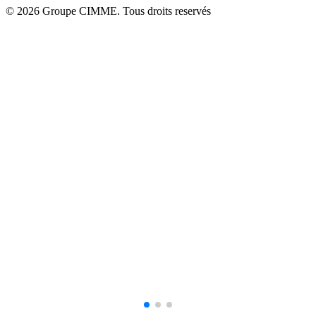
© 2026 Groupe CIMME. Tous droits reservés