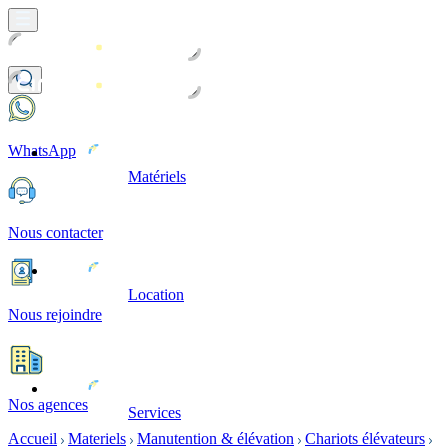
WhatsApp
Matériels
Nous contacter
Location
Nous rejoindre
Nos agences
Services
Accueil
Materiels
Manutention & élévation
Chariots élévateurs