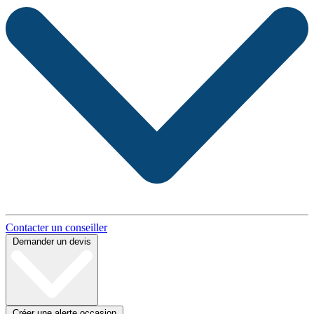
Contacter un conseiller
Demander un devis
Créer une alerte occasion