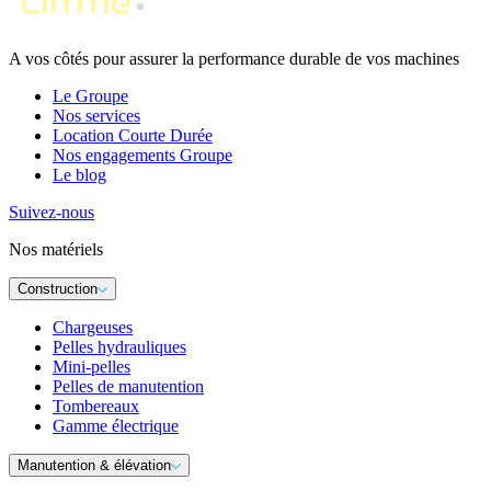
A vos côtés pour assurer la performance durable de vos machines
Le Groupe
Nos services
Location Courte Durée
Nos engagements Groupe
Le blog
Suivez-nous
Nos matériels
Construction
Chargeuses
Pelles hydrauliques
Mini-pelles
Pelles de manutention
Tombereaux
Gamme électrique
Manutention & élévation