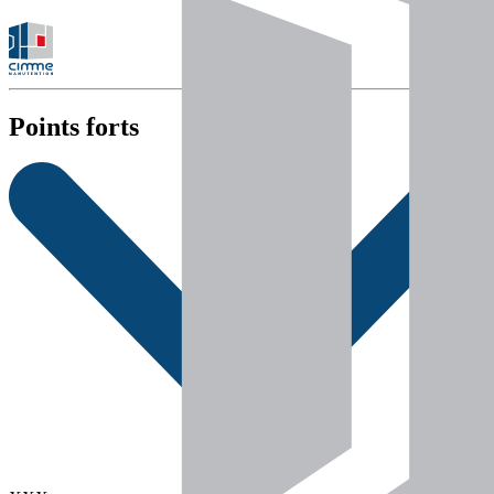
Points forts