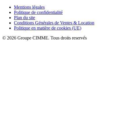
Mentions légales
Politique de confidentialité
Plan du site
Conditions Générales de Ventes & Location
Politique en matière de cookies (UE)
© 2026 Groupe CIMME. Tous droits reservés