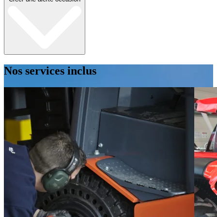
Nos services inclus