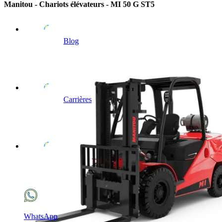
Manitou - Chariots élévateurs - MI 50 G ST5
Blog
Carrières
WhatsApp