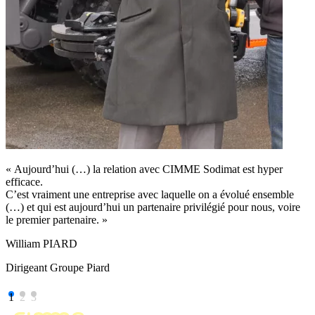
« Aujourd’hui (…) la relation avec CIMME Sodimat est hyper
efficace.
C’est vraiment une entreprise avec laquelle on a évolué ensemble
(…) et qui est aujourd’hui un partenaire privilégié pour nous, voire
le premier partenaire. »
William PIARD
Dirigeant Groupe Piard
1
2
3