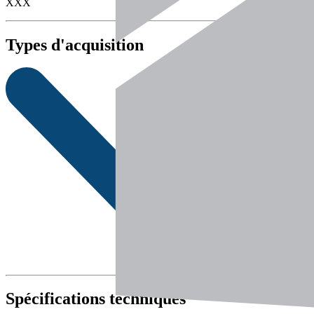
XXX
Types d'acquisition
Spécifications techniques