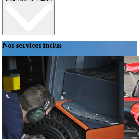
Nos services inclus