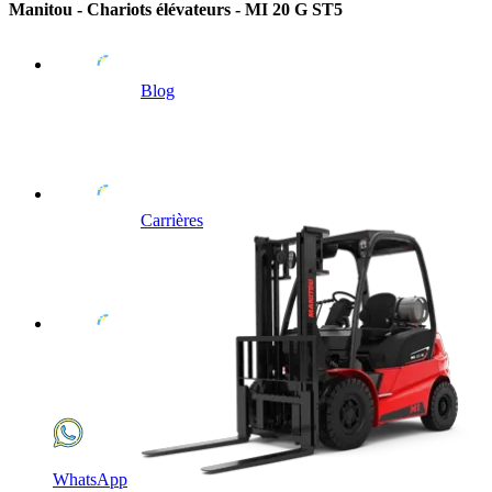
Manitou - Chariots élévateurs - MI 20 G ST5
Blog
Carrières
WhatsApp