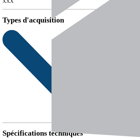
XXX
Types d'acquisition
Spécifications techniques