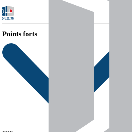
Points forts