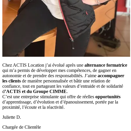
Chez ACTIS Location j’ai évolué après une
alternance formatrice
qui m’a permis de développer mes compétences, de gagner en
autonomie et de prendre des responsabilités. J’aime
accompagner
les clients
de manière personnalisée et bâtir une relation de
confiance, tout en partageant les valeurs d’entraide et de solidarité
d
’ACTIS et du Groupe CIMME
.
C’est une entreprise stimulante qui offre de réelles
opportunités
d’apprentissage, d’évolution et d’épanouissement, portée par la
proximité, l’écoute et la réactivité.
Juliette D.
Chargée de Clientèle