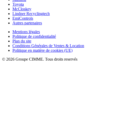
Toyota
McCloskey
Lindner Recyclingtech
EmiControls
Autres partenaires
Mentions légales
Politique de confidentialité
Plan du site
Conditions Générales de Ventes & Location
Politique en matière de cookies (UE)
© 2026 Groupe CIMME. Tous droits reservés