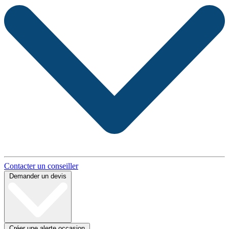
Contacter un conseiller
Demander un devis
Créer une alerte occasion