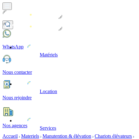
WhatsApp
Matériels
Nous contacter
Location
Nous rejoindre
Nos agences
Services
Accueil
Materiels
Manutention & élévation
Chariots élévateurs