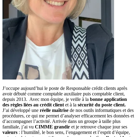
J’occupe aujourd’hui le poste de Responsable crédit clients après
avoir débuté comme comptable auxiliaire puis comptable client,
depuis 2013. Avec mon équipe, je veille à la
bonne application
des règles liées au crédit client
et à la
sécurité du poste client.
J’ai développé une
réelle maîtrise
de nos outils informatiques et des
procédures, ce qui me permet d’analyser efficacement les données et
d’accompagner l’activité. Arrivée dans un groupe à taille plus
familiale, j’ai vu
CIMME grandir
et je retrouve chaque jour ses
valeurs
: l’humilité, le bon sens, l’engagement et l’esprit d’équipe,