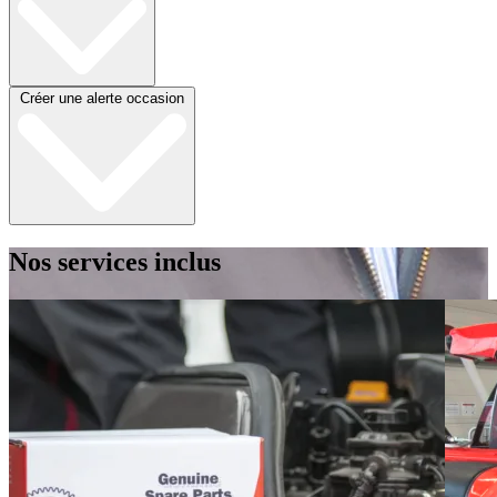
Créer une alerte occasion
Nos services inclus