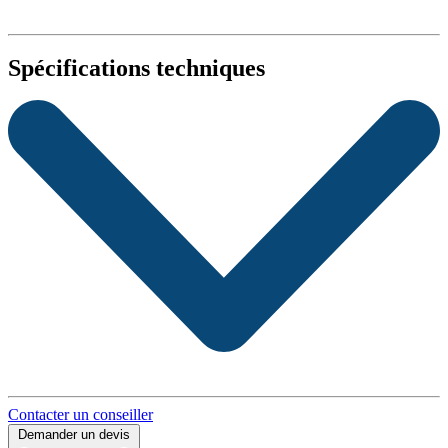
Spécifications techniques
Contacter un conseiller
Demander un devis