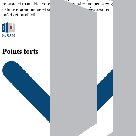
robuste et maniable, conçue pour les environnements exigeants. Sa
cabine ergonomique et ses performances élevées assurent un travail
précis et productif.
Points forts