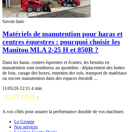
Savoir-faire
Matériels de manutention pour haras et
centres équestres : pourquoi choisir les
Manitou MLA 2-25 H et 850R ?
Dans les haras, centres équestres et écuries, les besoins en
manutention sont nombreux au quotidien : déplacement des bottes
de foin, curage des boxes, entretien des sols, transport de matériaux
ou encore manutention dans des espaces étroitsR ...
11/05/26 12:11
4 min
A vos côtés pour assurer la performance durable de vos machines
Le Groupe
Nos services