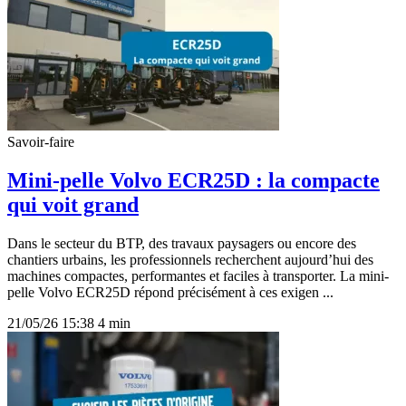
Savoir-faire
Mini-pelle Volvo ECR25D : la compacte
qui voit grand
Dans le secteur du BTP, des travaux paysagers ou encore des
chantiers urbains, les professionnels recherchent aujourd’hui des
machines compactes, performantes et faciles à transporter. La mini-
pelle Volvo ECR25D répond précisément à ces exigen ...
21/05/26 15:38
4 min