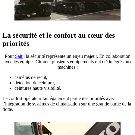
La sécurité et le confort au cœur des
priorités
Pour
Salti
, la sécurité représente un enjeu majeur. En collaboration
avec les équipes Cimme, plusieurs équipements ont été intégrés aux
machines :
caméras de recul,
détection de ceinture,
ceintures haute visibilité.
Le confort opérateur fait également partie des priorités avec
l’intégration de systèmes de climatisation sur une grande partie de la
flotte.