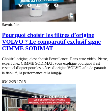
Savoir-faire
Pourquoi choisir les filtres d’origine
VOLVO ? Le comparatif exclusif signé
CIMME SODIMAT
Choisir l’origine, c’est choisir l’excellence. Dans cette vidéo, Pierre,
expert chez CIMME SODIMAT, vous explique pourquoi il est
essentiel d’opter pour les pièces d’origine VOLVO afin de garantir
la fiabilité, la performance et la long� ...
03/12/25 17:15