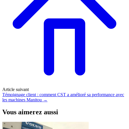
Article suivant
Témoignage client : comment CST a amélioré sa performance avec
les machines Manitou
→
Vous aimerez aussi