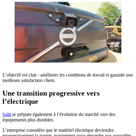
L’objectif est clair : améliorer les conditions de travail et garantir une
meilleure satisfaction client.
Une transition progressive vers
l’électrique
Salti
se prépare également à l’évolution du marché vers des
équipements plus durables.
L’entreprise considère que le matériel électrique deviendra
progressivement la norme, notamment pour répondre aux nouvelles