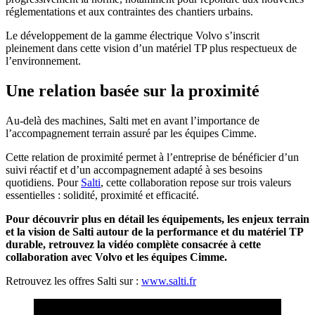
réglementations et aux contraintes des chantiers urbains.
Le développement de la gamme électrique Volvo s’inscrit
pleinement dans cette vision d’un matériel TP plus respectueux de
l’environnement.
Une relation basée sur la proximité
Au-delà des machines, Salti met en avant l’importance de
l’accompagnement terrain assuré par les équipes Cimme.
Cette relation de proximité permet à l’entreprise de bénéficier d’un
suivi réactif et d’un accompagnement adapté à ses besoins
quotidiens. Pour
Salti
, cette collaboration repose sur trois valeurs
essentielles : solidité, proximité et efficacité.
Pour découvrir plus en détail les équipements, les enjeux terrain
et la vision de Salti autour de la performance et du matériel TP
durable, retrouvez la vidéo complète consacrée à cette
collaboration avec Volvo et les équipes Cimme.
Retrouvez les offres Salti sur :
www.salti.fr