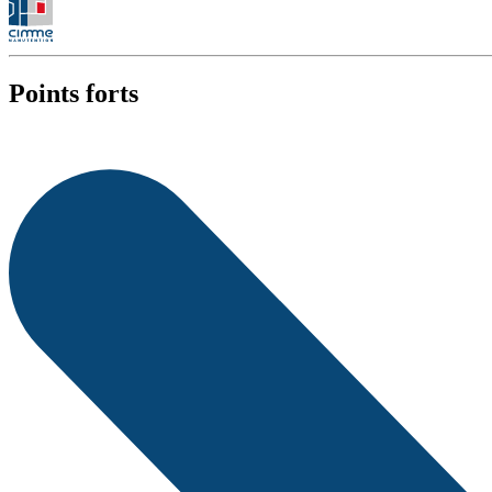
Points forts