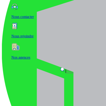
Nous contacter
Nous rejoindre
Nos agences