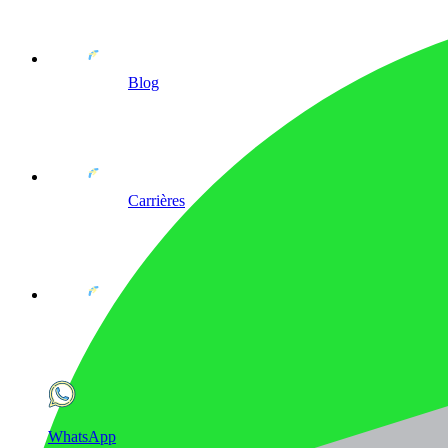
Blog
Carrières
WhatsApp