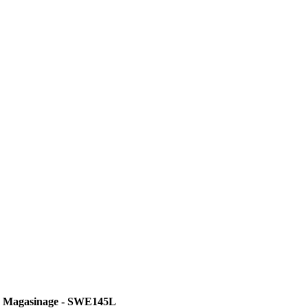
- Magasinage - SWE145L