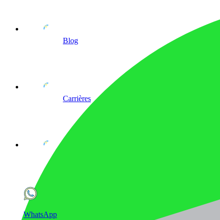
Blog
Carrières
WhatsApp