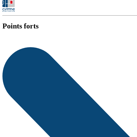
Points forts