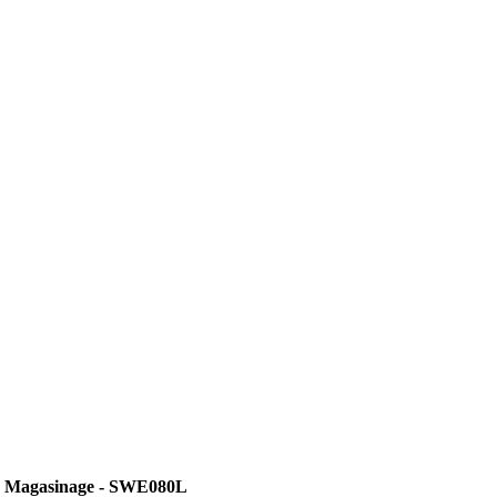
- Magasinage - SWE080L