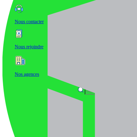
Nous contacter
Nous rejoindre
Nos agences