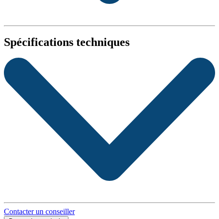
Spécifications techniques
Contacter un conseiller