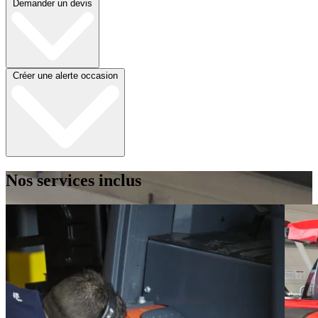
Demander un devis
Créer une alerte occasion
Nos services inclus