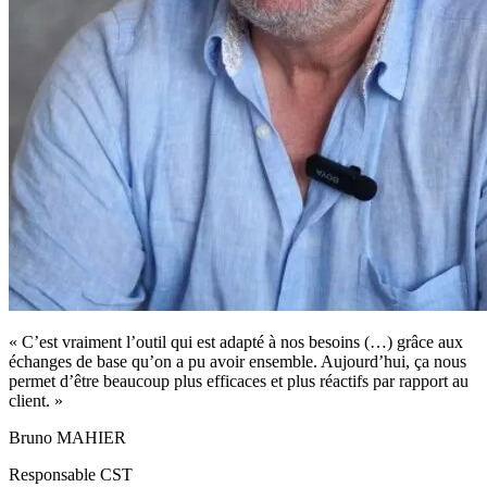
« C’est vraiment l’outil qui est adapté à nos besoins (…) grâce aux
échanges de base qu’on a pu avoir ensemble. Aujourd’hui, ça nous
permet d’être beaucoup plus efficaces et plus réactifs par rapport au
client. »
Bruno MAHIER
Responsable CST