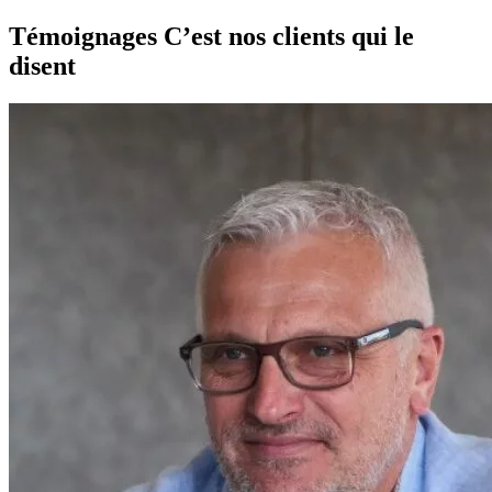
Témoignages
C’est nos clients qui le
disent