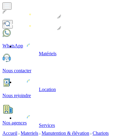
WhatsApp
Matériels
Nous contacter
Location
Nous rejoindre
Nos agences
Services
Accueil
Materiels
Manutention & élévation
Chariots