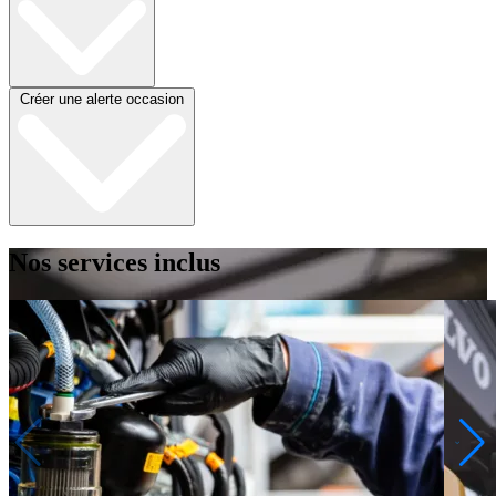
Créer une alerte occasion
Nos services inclus