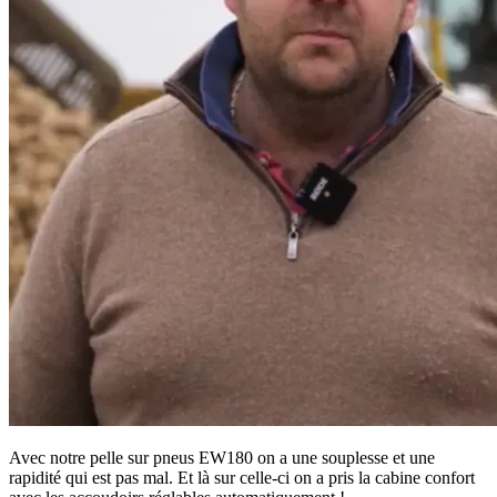
Avec notre pelle sur pneus EW180 on a une souplesse et une
rapidité qui est pas mal. Et là sur celle-ci on a pris la cabine confort