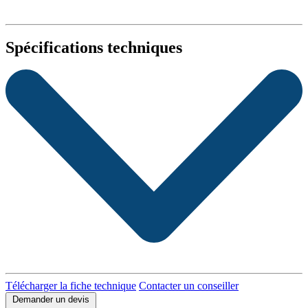
Spécifications techniques
Télécharger la fiche technique
Contacter un conseiller
Demander un devis