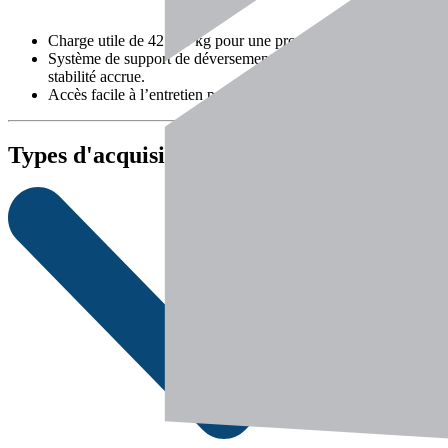
Charge utile de 42 000 kg pour une productivité maximale.
Système de support de déversement amélioré pour une
stabilité accrue.
Accès facile à l’entretien pour une disponibilité maximale.
Types d'acquisition