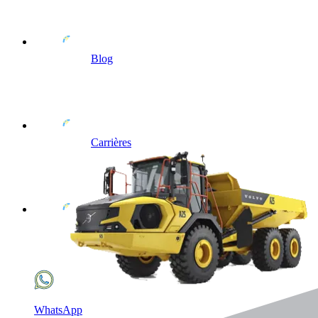
Blog
Carrières
WhatsApp