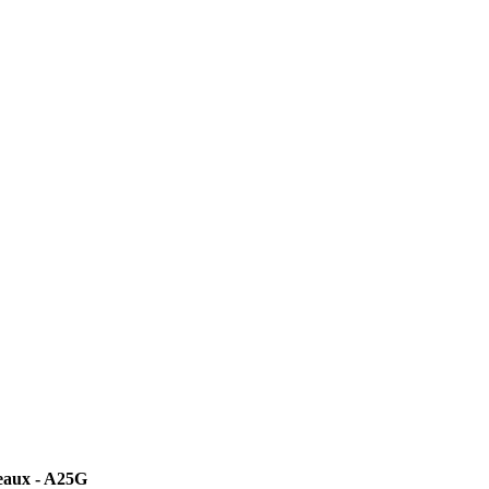
aux - A25G