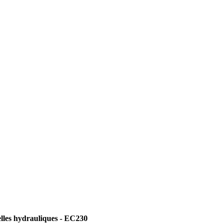
les hydrauliques - EC230