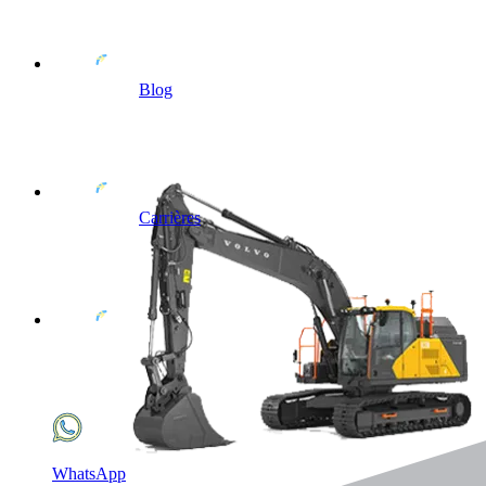
Blog
Carrières
WhatsApp