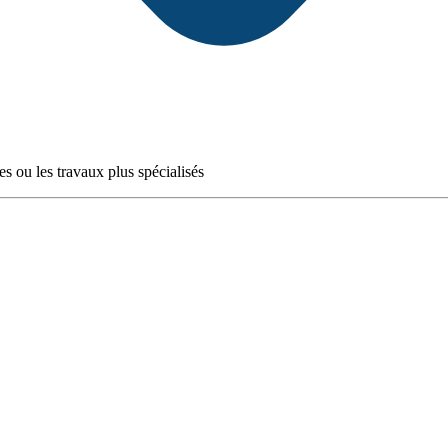
res ou les travaux plus spécialisés