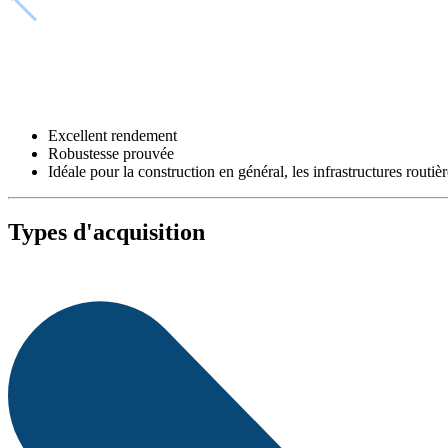
Excellent rendement
Robustesse prouvée
Idéale pour la construction en général, les infrastructures routiè
Types d'acquisition