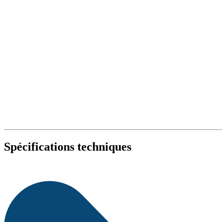
Spécifications techniques