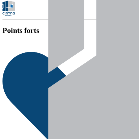
Points forts