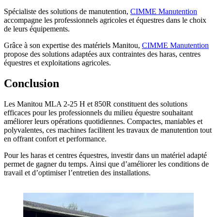
Spécialiste des solutions de manutention,
CIMME Manutention
accompagne les professionnels agricoles et équestres dans le choix
de leurs équipements.
Grâce à son expertise des matériels Manitou,
CIMME Manutention
propose des solutions adaptées aux contraintes des haras, centres
équestres et exploitations agricoles.
Conclusion
Les Manitou MLA 2-25 H et 850R constituent des solutions
efficaces pour les professionnels du milieu équestre souhaitant
améliorer leurs opérations quotidiennes. Compactes, maniables et
polyvalentes, ces machines facilitent les travaux de manutention tout
en offrant confort et performance.
Pour les haras et centres équestres, investir dans un matériel adapté
permet de gagner du temps. Ainsi que d’améliorer les conditions de
travail et d’optimiser l’entretien des installations.