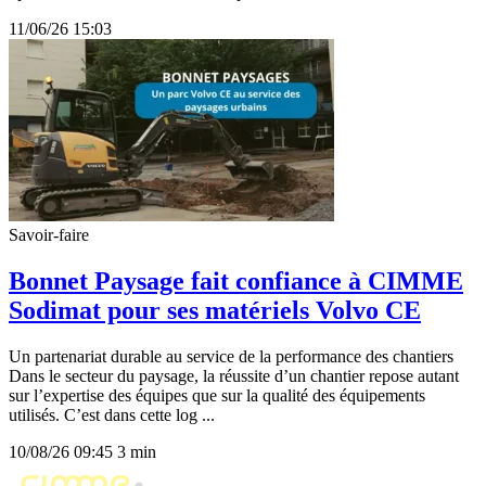
11/06/26 15:03
Savoir-faire
Bonnet Paysage fait confiance à CIMME
Sodimat pour ses matériels Volvo CE
Un partenariat durable au service de la performance des chantiers
Dans le secteur du paysage, la réussite d’un chantier repose autant
sur l’expertise des équipes que sur la qualité des équipements
utilisés. C’est dans cette log ...
10/08/26 09:45
3 min