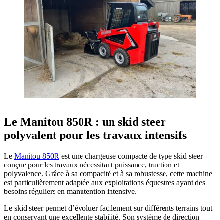
Le Manitou 850R : un skid steer
polyvalent pour les travaux intensifs
Le
Manitou 850R
est une chargeuse compacte de type skid steer
conçue pour les travaux nécessitant puissance, traction et
polyvalence. Grâce à sa compacité et à sa robustesse, cette machine
est particulièrement adaptée aux exploitations équestres ayant des
besoins réguliers en manutention intensive.
Le skid steer permet d’évoluer facilement sur différents terrains tout
en conservant une excellente stabilité. Son système de direction