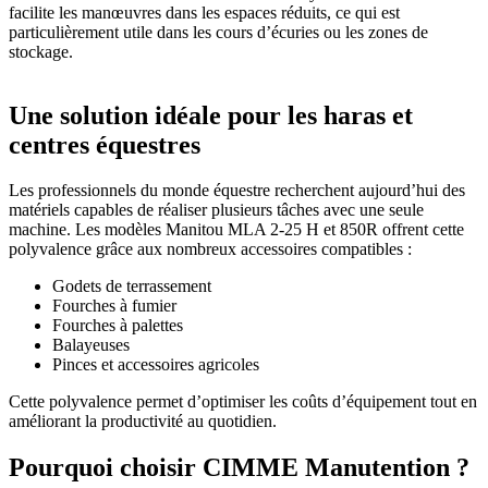
facilite les manœuvres dans les espaces réduits, ce qui est
particulièrement utile dans les cours d’écuries ou les zones de
stockage.
Une solution idéale pour les haras et
centres équestres
Les professionnels du monde équestre recherchent aujourd’hui des
matériels capables de réaliser plusieurs tâches avec une seule
machine. Les modèles Manitou MLA 2-25 H et 850R offrent cette
polyvalence grâce aux nombreux accessoires compatibles :
Godets de terrassement
Fourches à fumier
Fourches à palettes
Balayeuses
Pinces et accessoires agricoles
Cette polyvalence permet d’optimiser les coûts d’équipement tout en
améliorant la productivité au quotidien.
Pourquoi choisir CIMME Manutention ?