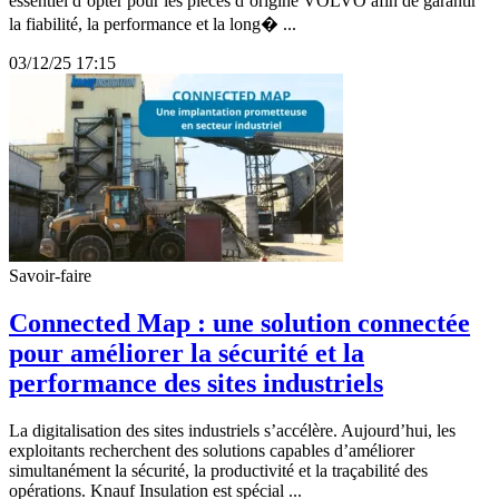
essentiel d’opter pour les pièces d’origine VOLVO afin de garantir
la fiabilité, la performance et la long� ...
03/12/25 17:15
Savoir-faire
Connected Map : une solution connectée
pour améliorer la sécurité et la
performance des sites industriels
La digitalisation des sites industriels s’accélère. Aujourd’hui, les
exploitants recherchent des solutions capables d’améliorer
simultanément la sécurité, la productivité et la traçabilité des
opérations. Knauf Insulation est spécial ...