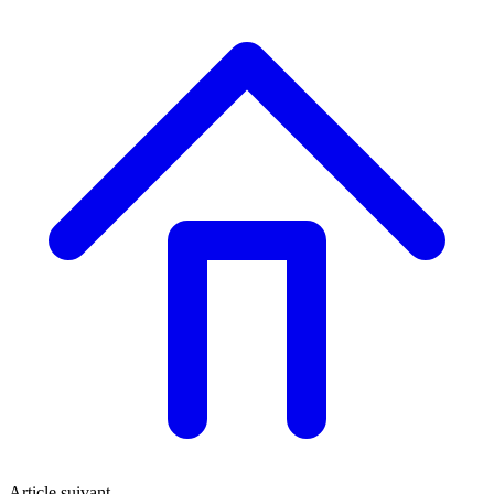
Article suivant