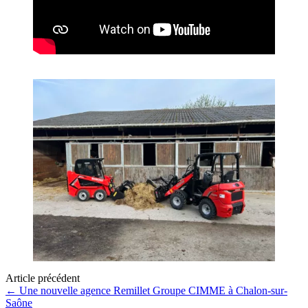
Article précédent
←
Une nouvelle agence Remillet Groupe CIMME à Chalon-sur-
Saône