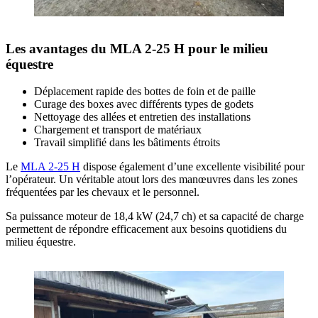
Les avantages du MLA 2-25 H pour le milieu
équestre
Déplacement rapide des bottes de foin et de paille
Curage des boxes avec différents types de godets
Nettoyage des allées et entretien des installations
Chargement et transport de matériaux
Travail simplifié dans les bâtiments étroits
Le
MLA 2-25 H
dispose également d’une excellente visibilité pour
l’opérateur. Un véritable atout lors des manœuvres dans les zones
fréquentées par les chevaux et le personnel.
Sa puissance moteur de 18,4 kW (24,7 ch) et sa capacité de charge
permettent de répondre efficacement aux besoins quotidiens du
milieu équestre.