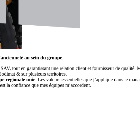
’ancienneté au sein du groupe
.
ce SAV, tout en garantissant une relation client et fournisseur de quali
dimat & sur plusieurs territoires.
pe régionale unie
. Les valeurs essentielles que j’applique dans le man
c’est la confiance que mes équipes m’accordent.