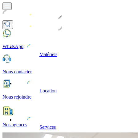
WhatsApp
Matériels
Nous contacter
Location
Nous rejoindre
Nos agences
Services