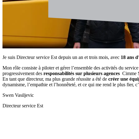
Je suis Directeur service Est depuis un an et trois mois, avec
18 ans d
Mon rôle consiste à piloter et gérer l’ensemble des activités du servi
progressivement des
responsabilités sur plusieurs agences
Cimme So
En tant que directeur, ma plus grande réussite a été de
créer une équi
dynamisme, l’empathie et l’honnêteté, et ce qui me rend le plus fier, 
Swen Vasiljevic
Directeur service Est