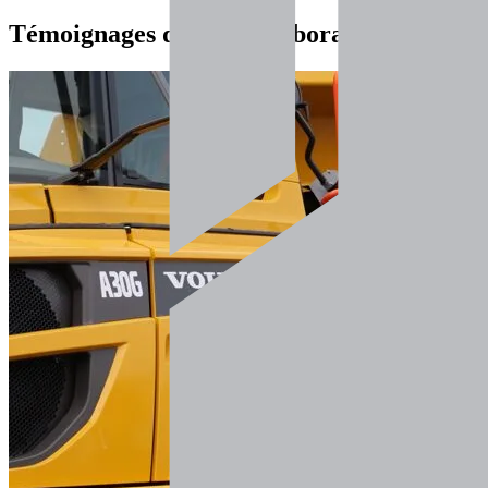
Témoignages
de nos collaborateurs