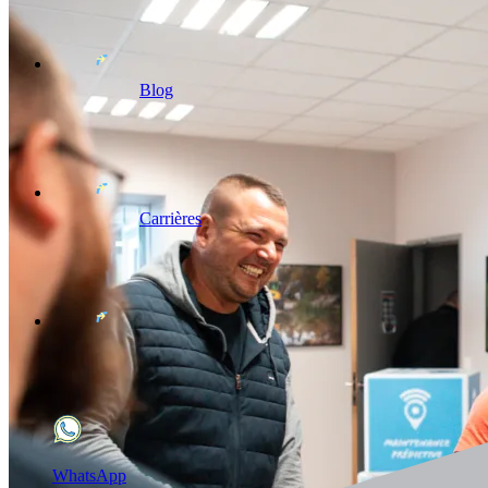
Blog
Carrières
WhatsApp