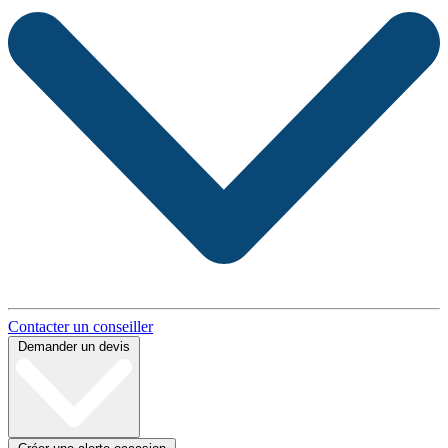
Contacter un conseiller
Demander un devis