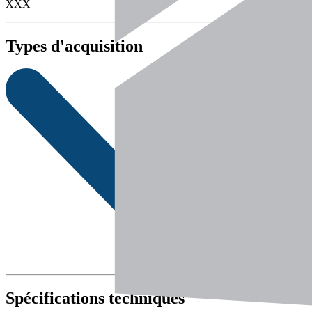
XXX
Types d'acquisition
Spécifications techniques