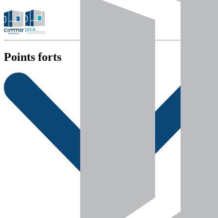
Points forts