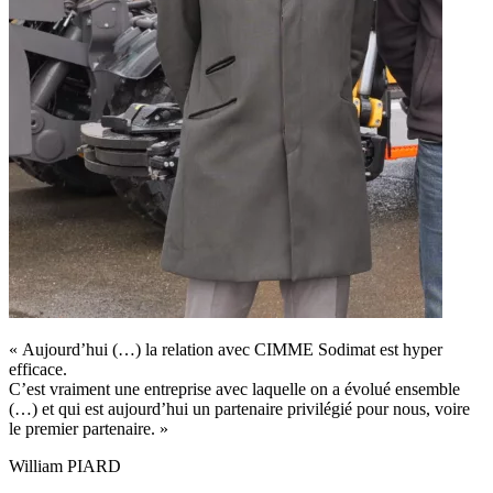
« Aujourd’hui (…) la relation avec CIMME Sodimat est hyper
efficace.
C’est vraiment une entreprise avec laquelle on a évolué ensemble
(…) et qui est aujourd’hui un partenaire privilégié pour nous, voire
le premier partenaire. »
William PIARD