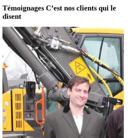
Témoignages
C’est nos clients qui le
disent