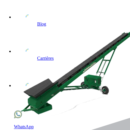
Blog
Carrières
WhatsApp