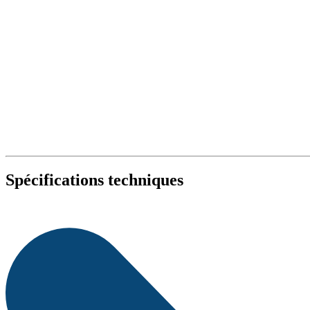
Spécifications techniques