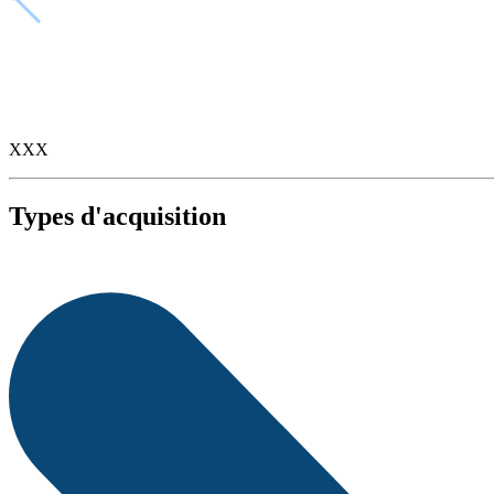
XXX
Types d'acquisition