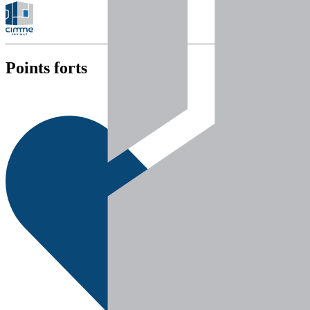
Points forts