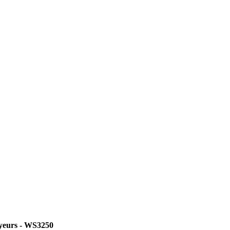
yeurs - WS3250