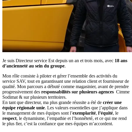
Je suis Directeur service Est depuis un an et trois mois, avec
18 ans
d’ancienneté au sein du groupe
.
Mon rôle consiste à piloter et gérer l’ensemble des activités du
service SAV, tout en garantissant une relation client et fournisseur de
qualité. Mon parcours a débuté comme magasinier, avant de prendre
progressivement des
responsabilités sur plusieurs agences
Cimme
Sodimat & sur plusieurs territoires.
En tant que directeur, ma plus grande réussite a été de
créer une
équipe régionale unie
. Les valeurs essentielles que j’applique dans
le management de mes équipes sont l’
exemplarité
,
l’équité
, le
respect
, le dynamisme, l’empathie et l’honnêteté, et ce qui me rend
le plus fier, c’est la confiance que mes équipes m’accordent.