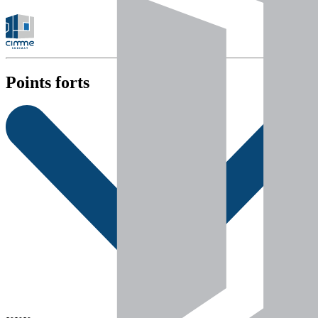
Points forts