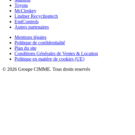
Toyota
McCloskey
Lindner Recyclingtech
EmiControls
Autres partenaires
Mentions légales
Politique de confidentialité
Plan du site
Conditions Générales de Ventes & Location
Politique en matière de cookies (UE)
© 2026 Groupe CIMME. Tous droits reservés