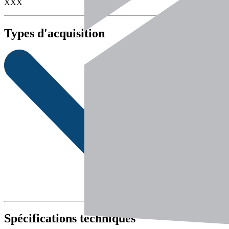
XXX
Types d'acquisition
Spécifications techniques