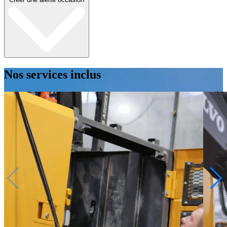
Nos services inclus