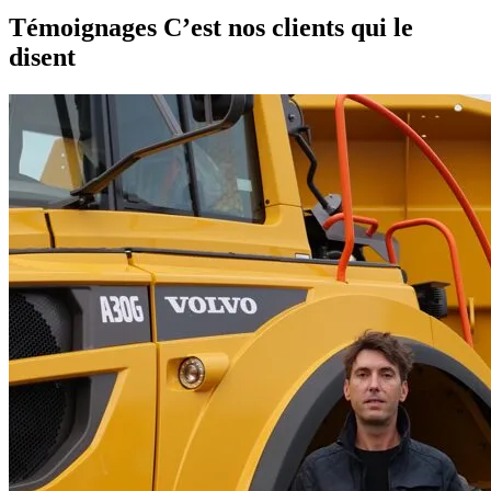
Témoignages
C’est nos clients qui le
disent