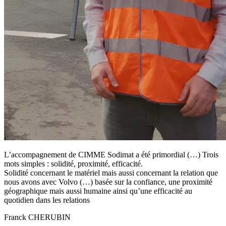
L’accompagnement de CIMME Sodimat a été primordial (…) Trois
mots simples : solidité, proximité, efficacité.
Solidité concernant le matériel mais aussi concernant la relation que
nous avons avec Volvo (…) basée sur la confiance, une proximité
géographique mais aussi humaine ainsi qu’une efficacité au
quotidien dans les relations
Franck CHERUBIN