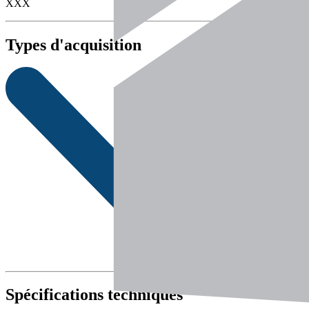
XXX
Types d'acquisition
Spécifications techniques