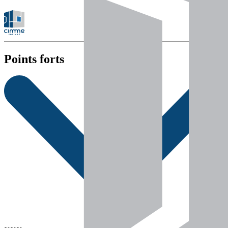
Points forts