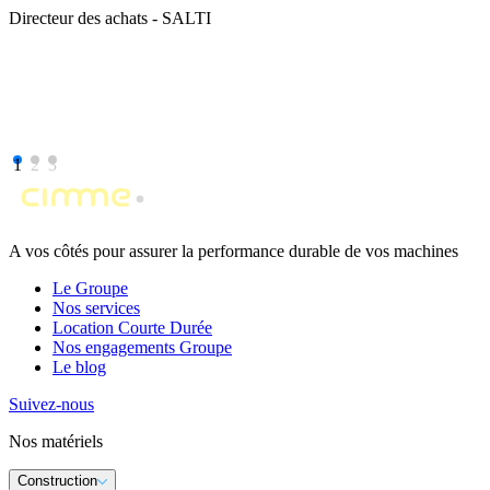
Directeur des achats - SALTI
1
2
3
A vos côtés pour assurer la performance durable de vos machines
Le Groupe
Nos services
Location Courte Durée
Nos engagements Groupe
Le blog
Suivez-nous
Nos matériels
Construction