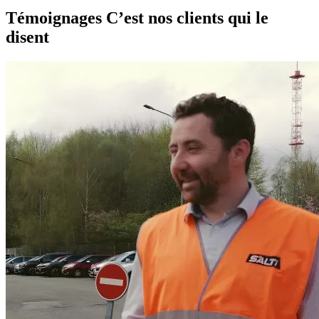
Témoignages
C’est nos clients qui le
disent