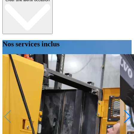
Nos services inclus