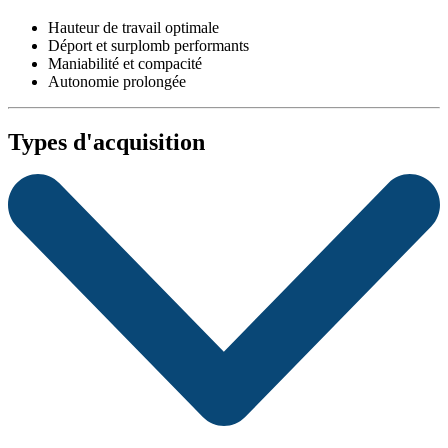
Hauteur de travail optimale
Déport et surplomb performants
Maniabilité et compacité
Autonomie prolongée
Types d'acquisition