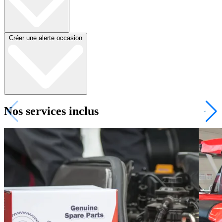
Créer une alerte occasion
Nos services inclus