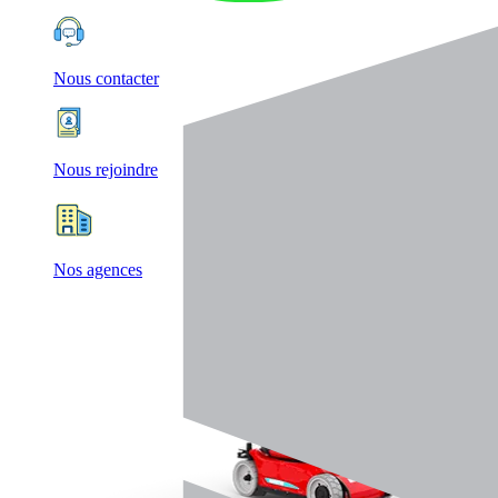
Nous contacter
Nous rejoindre
Nos agences