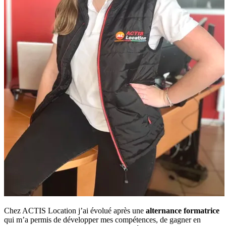
Chez ACTIS Location j’ai évolué après une
alternance formatrice
qui m’a permis de développer mes compétences, de gagner en