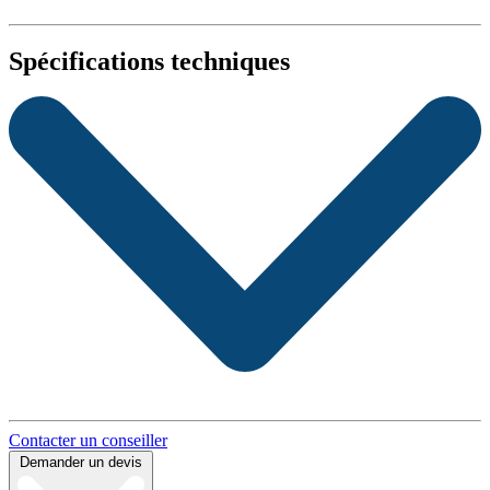
Spécifications techniques
Contacter un conseiller
Demander un devis