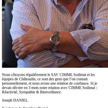
Nous côtoyons régulièrement le SAV CIMME Sodimat et les
équipes de Châteaulin, ce sont des gens que l’on connait
personnellement, et nous avons une relation de confiance. Si je
devais décrire en 3 mots notre relation avec CIMME Sodimat :
Réactivité, Sympathie & Bienveillance.
Joseph DANIEL