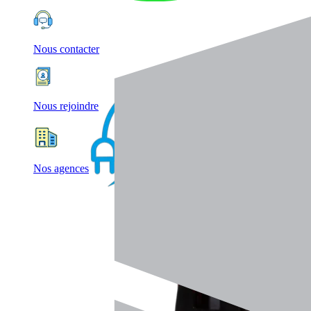
Nous contacter
Nous rejoindre
Nos agences