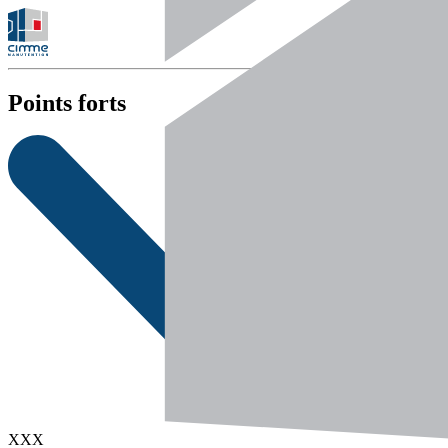
Points forts
XXX