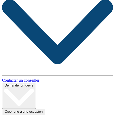
Contacter un conseiller
Demander un devis
Créer une alerte occasion