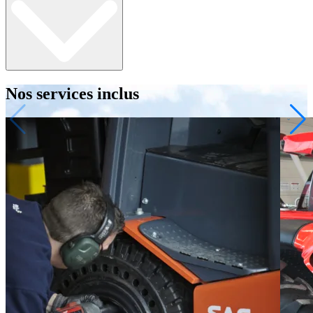
Nos services inclus