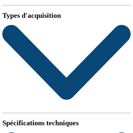
Types d'acquisition
Spécifications techniques