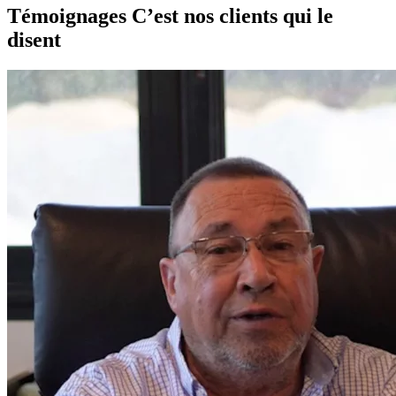
Témoignages
C’est nos clients qui le
disent