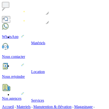
WhatsApp
Matériels
Nous contacter
Location
Nous rejoindre
Nos agences
Services
Accueil
Materiels
Manutention & élévation
Magasinage