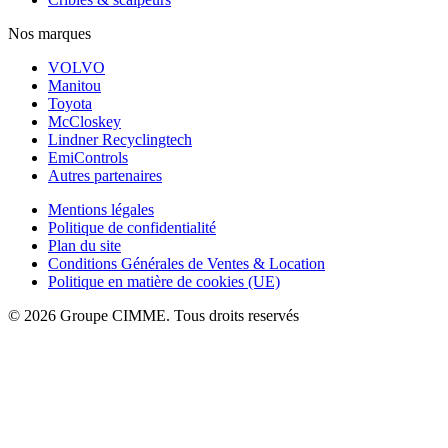
Nos marques
VOLVO
Manitou
Toyota
McCloskey
Lindner Recyclingtech
EmiControls
Autres partenaires
Mentions légales
Politique de confidentialité
Plan du site
Conditions Générales de Ventes & Location
Politique en matière de cookies (UE)
© 2026 Groupe CIMME. Tous droits reservés