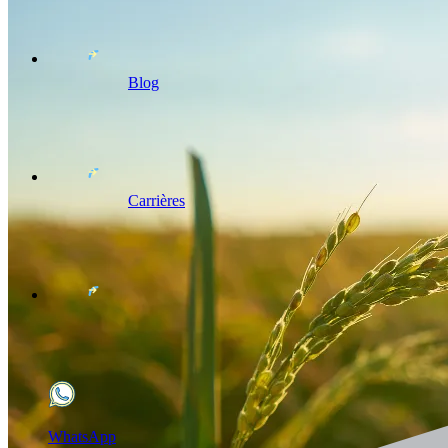
Blog
Carrières
WhatsApp