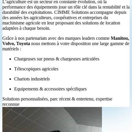
L’agriculture est un secteur en constante évolution, où la
performance des équipements joue un rôle clé dans la rentabilité et la
durabilité des exploitations. CIMME Solutions accompagne depuis
des années les agriculteurs, coopératives et entreprises du
machinisme agricole en leur proposant des solutions de location
adaptées à chaque besoin.
Grâce à nos partenariats avec des marques leaders comme
Manitou,
Volvo, Toyota
nous mettons à votre disposition une large gamme de
matériels :
Chargeuses sur pneus & chargeuses articulées
Télescopiques agricoles
Chariots industriels
Equipements & accessoires spécifiques
Solutions personnalisées, parc récent & entretenu, expertise
reconnue