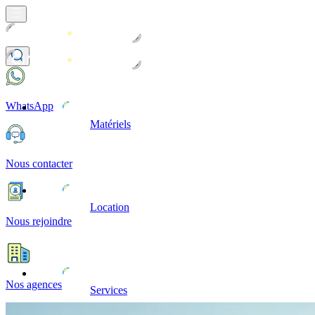
WhatsApp
Matériels
Nous contacter
Location
Nous rejoindre
Nos agences
Services