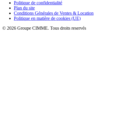
Politique de confidentialité
Plan du site
Conditions Générales de Ventes & Location
Politique en matière de cookies (UE)
© 2026 Groupe CIMME. Tous droits reservés