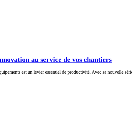
innovation au service de vos chantiers
uipements est un levier essentiel de productivité. Avec sa nouvelle sér