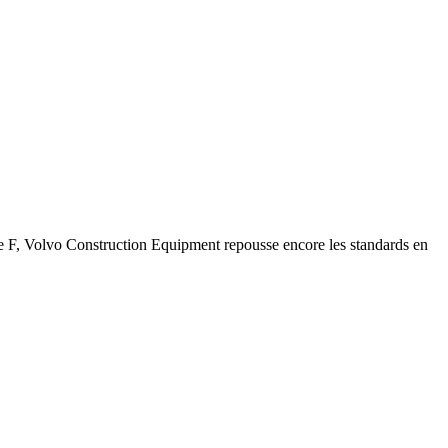
ie F, Volvo Construction Equipment repousse encore les standards en