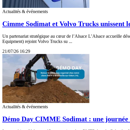
Actualités & événements
Cimme Sodimat et Volvo Trucks unissent le
Un partenariat stratégique au cœur de l’Alsace L’Alsace accueille dé
Equipment) rejoint Volvo Trucks su ...
21/07/26 16:29
Actualités & événements
Démo Day CIMME Sodimat : une journée de 