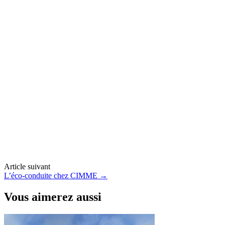
Article suivant
L’éco-conduite chez CIMME
→
Vous aimerez aussi